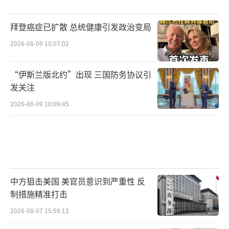
拜登癌症已扩散 总统健康引发政治变局
2026-08-09 10:07:02
“伊斯兰版北约”出现 三国防务协议引
发关注
2026-08-09 10:09:45
中方狙击美国 美官员意识到严重性 反
制措施精准打击
2026-08-07 15:59:12