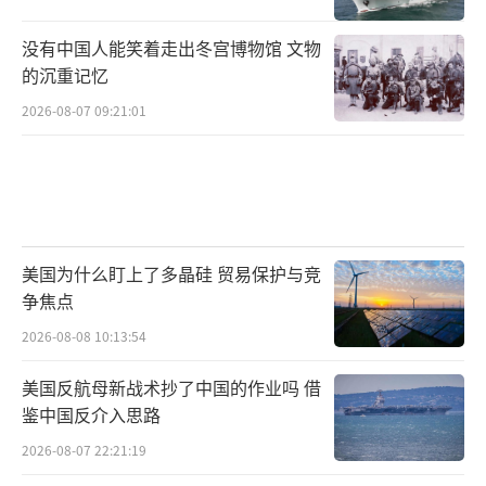
没有中国人能笑着走出冬宫博物馆 文物
的沉重记忆
2026-08-07 09:21:01
美国为什么盯上了多晶硅 贸易保护与竞
争焦点
2026-08-08 10:13:54
美国反航母新战术抄了中国的作业吗 借
鉴中国反介入思路
2026-08-07 22:21:19