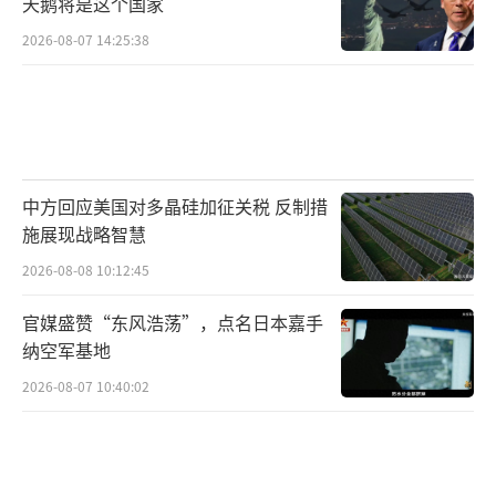
天鹅将是这个国家
（责任编辑：张蕾 TT0001）
2026-08-07 14:25:38
中方回应美国对多晶硅加征关税 反制措
施展现战略智慧
2026-08-08 10:12:45
官媒盛赞“东风浩荡”，点名日本嘉手
纳空军基地
2026-08-07 10:40:02