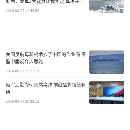
到后，美军3大疑点让我怀疑 真相并非
如此
2026-08-07 11:46:52
美国反航母新战术抄了中国的作业吗 借
鉴中国反介入思路
2026-08-07 22:21:19
俄军后勤为何突然换帅 前线猛将接管补
给
2026-08-07 20:22:15