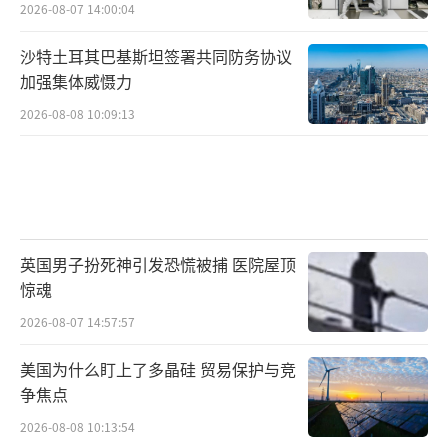
2026-08-07 14:00:04
沙特土耳其巴基斯坦签署共同防务协议
加强集体威慑力
2026-08-08 10:09:13
英国男子扮死神引发恐慌被捕 医院屋顶
惊魂
2026-08-07 14:57:57
美国为什么盯上了多晶硅 贸易保护与竞
争焦点
2026-08-08 10:13:54