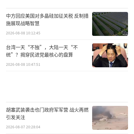
中方回应美国对多晶硅加征关税 反制措
施展现战略智慧
2026-08-08 10:12:45
台湾一天“不独”，大陆一天“不
统”？揭穿民进党最核心的盘算
2026-08-08 10:47:51
胡塞武装袭击也门政府军军营 战火再燃
引发关注
2026-08-07 20:28:04