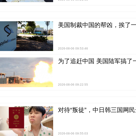
美国制裁中国的帮凶，挨了
2026-08-06 09:53:46
为了追赶中国 美国陆军搞了
2026-08-06 09:22:55
对待“叛徒”，中日韩三国网
2026-08-06 09:55:03