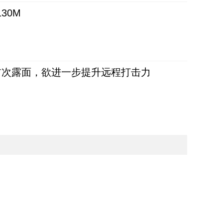
30M
首次露面，欲进一步提升远程打击力