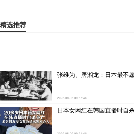
精选推荐
张维为、唐湘龙：日本最不
2026-08-06 09:57:46
日本女网红在韩国直播时自杀
2026-08-06 09:21:46