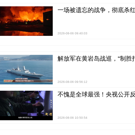
一场被遗忘的战争，彻底杀
2026-08-06 09:40:03
解放军在黄岩岛战巡，“制胜打
2026-08-06 09:56:12
不愧是全球最强！央视公开
2026-08-06 10:50:54