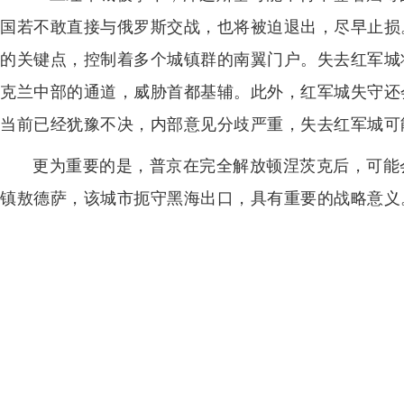
国若不敢直接与俄罗斯交战，也将被迫退出，尽早止损
的关键点，控制着多个城镇群的南翼门户。失去红军城
克兰中部的通道，威胁首都基辅。此外，红军城失守还
当前已经犹豫不决，内部意见分歧严重，失去红军城可
更为重要的是，普京在完全解放顿涅茨克后，可能
镇敖德萨，该城市扼守黑海出口，具有重要的战略意义