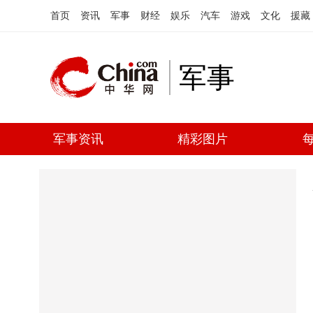
首页
资讯
军事
财经
娱乐
汽车
游戏
文化
援藏
军事
军事资讯
精彩图片