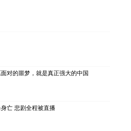
愿面对的噩梦，就是真正强大的中国
身亡 悲剧全程被直播