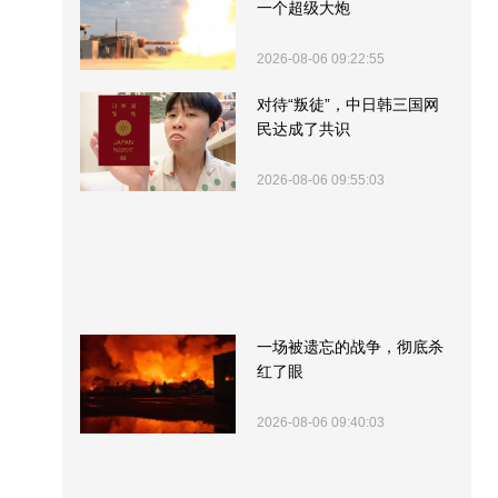
一个超级大炮
2026-08-06 09:22:55
对待“叛徒”，中日韩三国网
民达成了共识
2026-08-06 09:55:03
一场被遗忘的战争，彻底杀
红了眼
2026-08-06 09:40:03