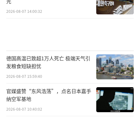
光
2026-08-07 14:00:32
德国高温已致超1万人死亡 极端天气引
发粮食短缺担忧
2026-08-07 15:59:40
官媒盛赞“东风浩荡”，点名日本嘉手
纳空军基地
2026-08-07 10:40:02