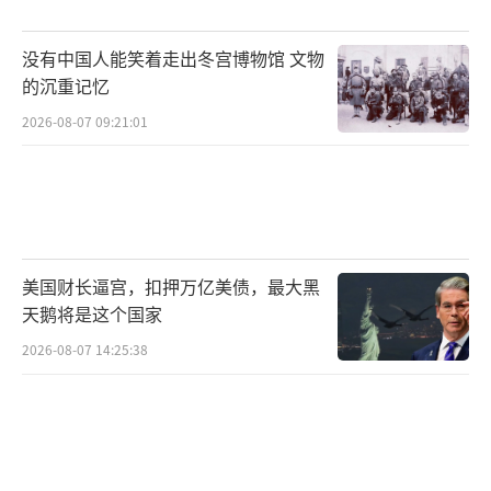
没有中国人能笑着走出冬宫博物馆 文物
的沉重记忆
2026-08-07 09:21:01
美国财长逼宫，扣押万亿美债，最大黑
天鹅将是这个国家
2026-08-07 14:25:38