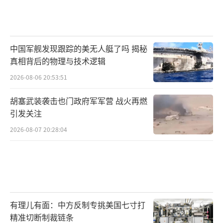
中国军舰发现跟踪的美无人艇了吗 揭秘
真相背后的物理与技术逻辑
2026-08-06 20:53:51
胡塞武装袭击也门政府军军营 战火再燃
引发关注
2026-08-07 20:28:04
有理儿有面：中方反制专挑美国七寸打
精准切断制裁链条