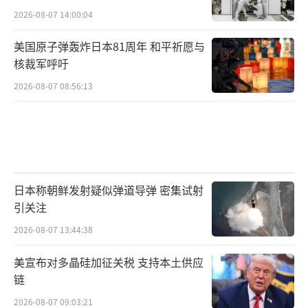
2026-08-07 14:00:04
美国原子弹轰炸日本81周年 和平祈愿与
核裁军呼吁
2026-08-07 08:56:13
日本称朝鲜发射疑似弹道导弹 密集试射
引关注
2026-08-07 13:44:38
美宣布对多晶硅加征关税 支持本土供应
链
2026-08-07 09:03:21