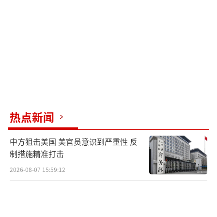
热点新闻
中方狙击美国 美官员意识到严重性 反
制措施精准打击
2026-08-07 15:59:12