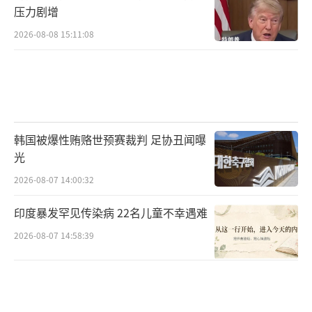
压力剧增
2026-08-08 15:11:08
韩国被爆性贿赂世预赛裁判 足协丑闻曝
光
2026-08-07 14:00:32
印度暴发罕见传染病 22名儿童不幸遇难
2026-08-07 14:58:39