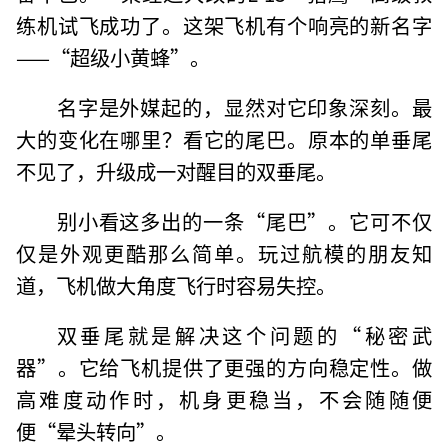
练机试飞成功了。这架飞机有个响亮的新名字
——“超级小黄蜂”。
名字是外媒起的，显然对它印象深刻。最
大的变化在哪里？看它的尾巴。原本的单垂尾
不见了，升级成一对醒目的双垂尾。
别小看这多出的一条“尾巴”。它可不仅
仅是外观更酷那么简单。玩过航模的朋友知
道，飞机做大角度飞行时容易失控。
双垂尾就是解决这个问题的“秘密武
器”。它给飞机提供了更强的方向稳定性。做
高难度动作时，机身更稳当，不会随随便
便“晕头转向”。