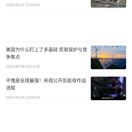
2026-08-07 15:59:40
美国为什么盯上了多晶硅 贸易保护与竞
争焦点
2026-08-08 10:13:54
不愧是全球最强！央视公开反航母作战
流程
2026-08-06 10:50:54