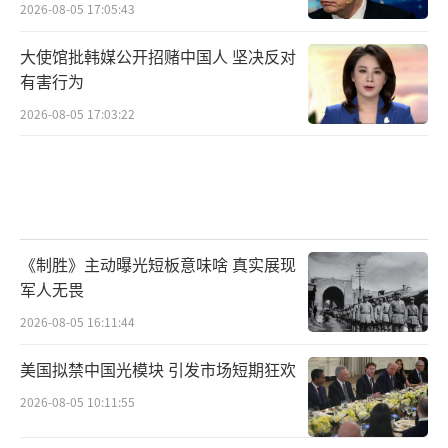
2026-08-05 17:05:43
大使馆批韩媒公开招赌中国人 坚决反对
有害行为
2026-08-05 17:03:22
《制胜》主动曝光短板意味啥 真实展现
军人无畏
2026-08-05 16:11:44
美国拟禁中国光模块 引发市场短期狂欢
2026-08-05 10:11:55