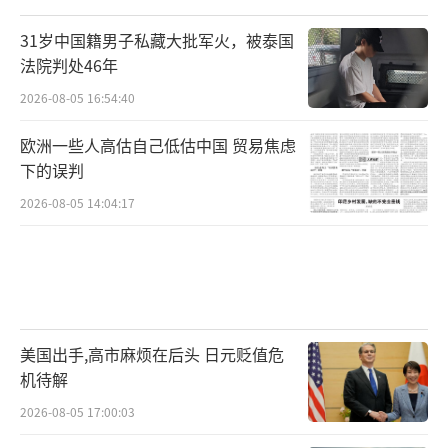
31岁中国籍男子私藏大批军火，被泰国
法院判处46年
2026-08-05 16:54:40
欧洲一些人高估自己低估中国 贸易焦虑
下的误判
2026-08-05 14:04:17
美国出手,高市麻烦在后头 日元贬值危
机待解
2026-08-05 17:00:03