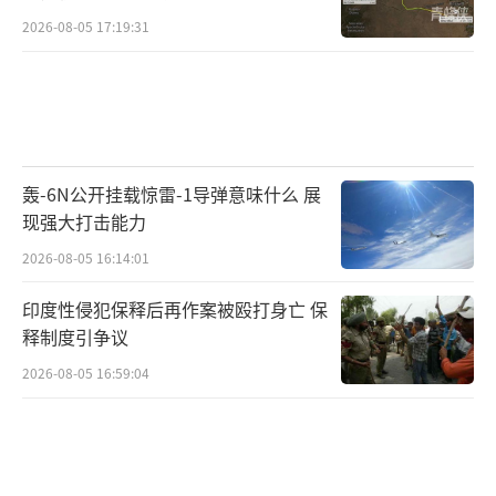
2026-08-05 17:19:31
轰-6N公开挂载惊雷-1导弹意味什么 展
现强大打击能力
2026-08-05 16:14:01
印度性侵犯保释后再作案被殴打身亡 保
释制度引争议
2026-08-05 16:59:04