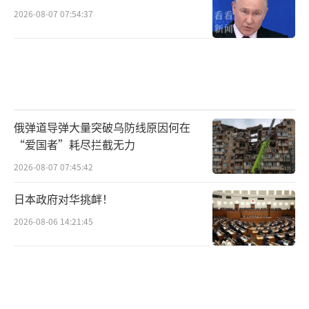
2026-08-07 07:54:37
俄弹道导弹大量突破乌防线原因何在
“爱国者”耗尽拦截无力
2026-08-07 07:45:42
日本政府对华挑衅！
2026-08-06 14:21:45