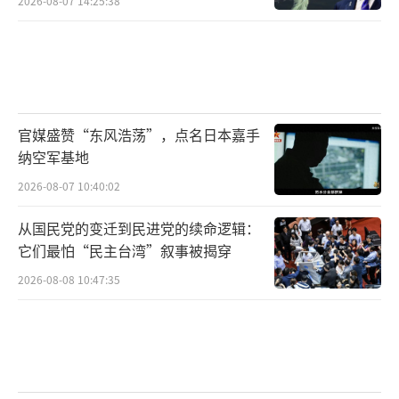
2026-08-07 14:25:38
官媒盛赞“东风浩荡”，点名日本嘉手
纳空军基地
2026-08-07 10:40:02
从国民党的变迁到民进党的续命逻辑：
它们最怕“民主台湾”叙事被揭穿
2026-08-08 10:47:35