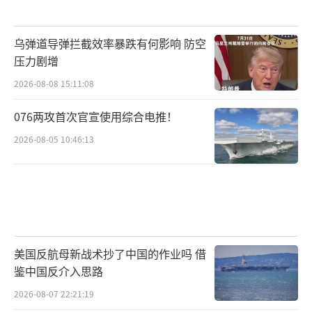
乌弹道导弹拦截效率暴跌有何影响 防空
压力剧增
2026-08-08 15:11:08
076两攻首次官宣使用综合电推！
2026-08-05 10:46:13
美国反航母新战术抄了中国的作业吗 借
鉴中国反介入思路
2026-08-07 22:21:19