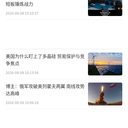
短板锤炼战力
2026-08-08 15:10:37
美国为什么盯上了多晶硅 贸易保护与竞
争焦点
2026-08-08 10:13:54
博主：俄军攻破奥列霍夫两翼 南线攻势
达高峰
2026-08-09 10:06:18