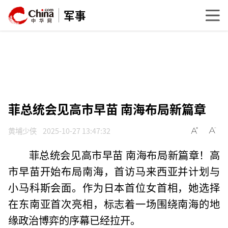
军事
菲总统会见高市早苗 南海布局新篇章
黄埔少侠
2025-10-27 13:47:32
菲总统会见高市早苗 南海布局新篇章！高
市早苗开始布局南海，首访马来西亚并计划与
小马科斯会面。作为日本首位女首相，她选择
在东南亚首次亮相，标志着一场围绕南海的地
缘政治博弈的序幕已经拉开。