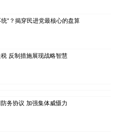
不统”？揭穿民进党最核心的盘算
税 反制措施展现战略智慧
防务协议 加强集体威慑力