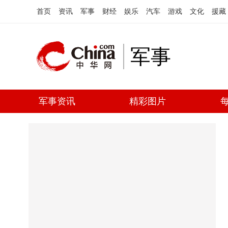
首页
资讯
军事
财经
娱乐
汽车
游戏
文化
援藏
军事
军事资讯
精彩图片