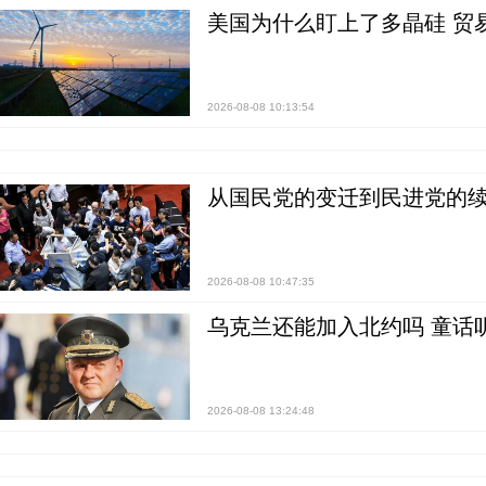
美国为什么盯上了多晶硅 贸
2026-08-08 10:13:54
从国民党的变迁到民进党的续
2026-08-08 10:47:35
乌克兰还能加入北约吗 童话
2026-08-08 13:24:48