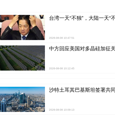
台湾一天“不独”，大陆一天“
2026-08-08 10:47:51
中方回应美国对多晶硅加征关
2026-08-08 10:12:45
沙特土耳其巴基斯坦签署共同
2026-08-08 10:09:13