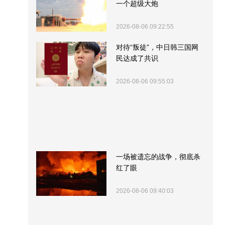
一个超级大炮
2026-08-06 09:22:55
对待“叛徒”，中日韩三国网
民达成了共识
2026-08-06 09:55:03
一场被遗忘的战争，彻底杀
红了眼
2026-08-06 09:40:03