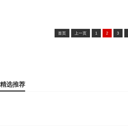
首页
上一页
1
2
3
精选推荐