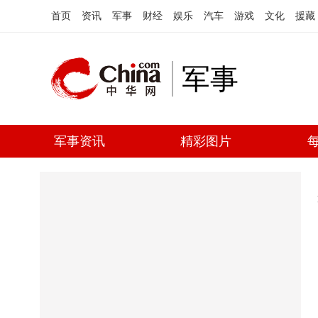
首页
资讯
军事
财经
娱乐
汽车
游戏
文化
援藏
军事
军事资讯
精彩图片