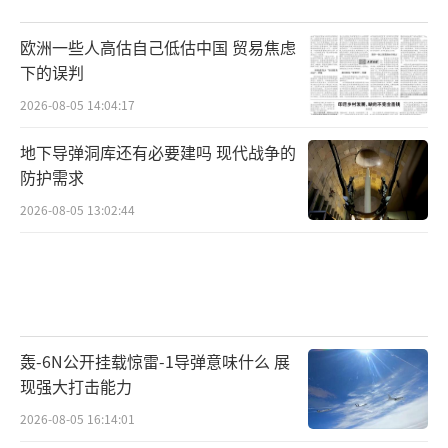
欧洲一些人高估自己低估中国 贸易焦虑
下的误判
2026-08-05 14:04:17
地下导弹洞库还有必要建吗 现代战争的
防护需求
2026-08-05 13:02:44
轰-6N公开挂载惊雷-1导弹意味什么 展
现强大打击能力
2026-08-05 16:14:01