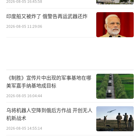
2026-08-05 16:45:58
印度船又被炸了 俄警告再运武器还炸
2026-08-05 11:29:06
《制胜》宣传片中出现的军事基地在哪
美军嘉手纳基地成目标
2026-08-05 16:04:44
乌将机器人空降到俄后方作战 开创无人
机新战术
2026-08-05 14:55:14