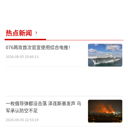
热点新闻
076两攻首次官宣使用综合电推！
2026-08-05 10:46:13
一枚俄导弹都没击落 泽连斯基发声 乌
军承认防空不足
2026-08-05 22:53:19