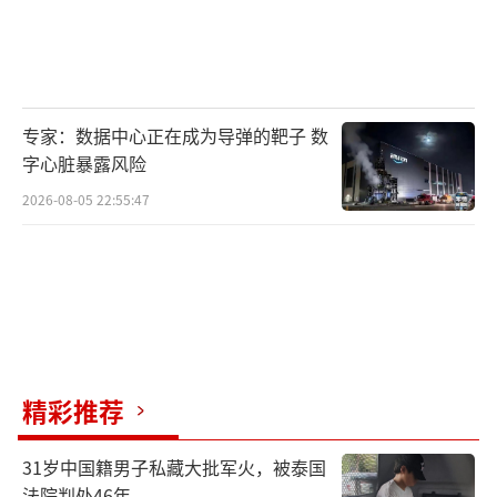
专家：数据中心正在成为导弹的靶子 数
字心脏暴露风险
2026-08-05 22:55:47
精彩推荐
31岁中国籍男子私藏大批军火，被泰国
法院判处46年