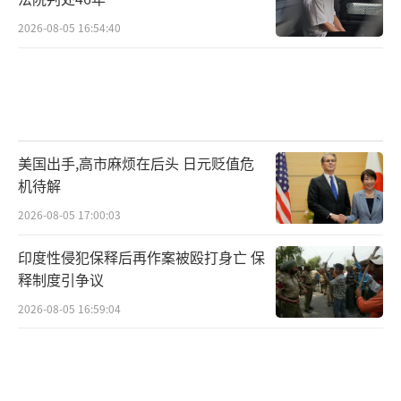
2026-08-05 16:54:40
美国出手,高市麻烦在后头 日元贬值危
机待解
2026-08-05 17:00:03
印度性侵犯保释后再作案被殴打身亡 保
释制度引争议
2026-08-05 16:59:04