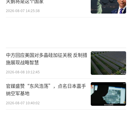
天鹅将是这个国家
2026-08-07 14:25:38
中方回应美国对多晶硅加征关税 反制措
施展现战略智慧
2026-08-08 10:12:45
官媒盛赞“东风浩荡”，点名日本嘉手
纳空军基地
2026-08-07 10:40:02