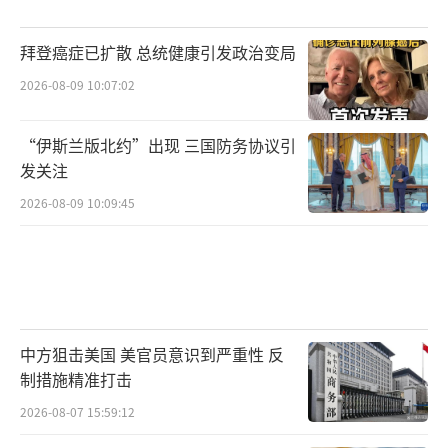
拜登癌症已扩散 总统健康引发政治变局
2026-08-09 10:07:02
“伊斯兰版北约”出现 三国防务协议引
发关注
2026-08-09 10:09:45
中方狙击美国 美官员意识到严重性 反
制措施精准打击
2026-08-07 15:59:12