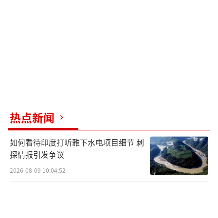
未解决各方的核心矛盾和关切。所以，即便美
国现在单方面努力推动，后续停火能否延续，
仍存在变数。
（责任编辑：卢其龙 CM0882）
热点新闻
如何看待印度打听雅下水电项目细节 刺
探情报引发争议
2026-08-09 10:04:52