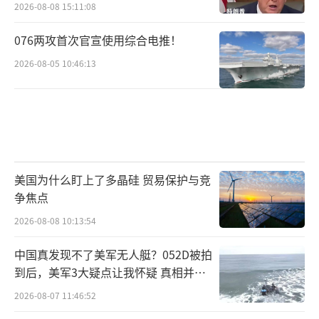
2026-08-08 15:11:08
076两攻首次官宣使用综合电推！
2026-08-05 10:46:13
美国为什么盯上了多晶硅 贸易保护与竞
争焦点
2026-08-08 10:13:54
中国真发现不了美军无人艇？052D被拍
到后，美军3大疑点让我怀疑 真相并非
如此
2026-08-07 11:46:52