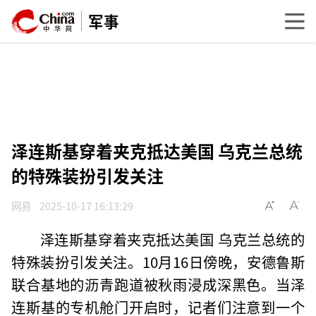
军事
泽连斯基穿着夹克抵达美国 乌克兰总统
的特殊装扮引发关注
网易
2025-10-17 16:13:29
泽连斯基穿着夹克抵达美国 乌克兰总统的
特殊装扮引发关注。10月16日傍晚，安德鲁斯
联合基地的沥青跑道被秋雨浸成深黑色。当泽
连斯基的专机舱门开启时，记者们注意到一个