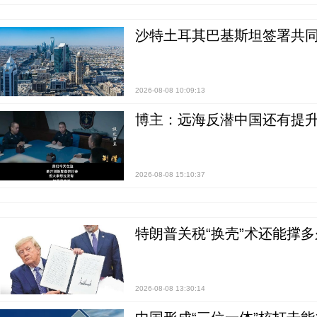
沙特土耳其巴基斯坦签署共同
2026-08-08 10:09:13
博主：远海反潜中国还有提升
2026-08-08 15:10:37
特朗普关税“换壳”术还能撑多
2026-08-08 13:30:14