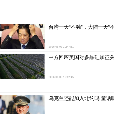
台湾一天“不独”，大陆一天“
2026-08-08 10:47:51
中方回应美国对多晶硅加征关
2026-08-08 10:12:45
乌克兰还能加入北约吗 童话