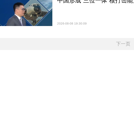
中国形成“三位一体”核打击能力
2026-08-08 19:30:09
下一页