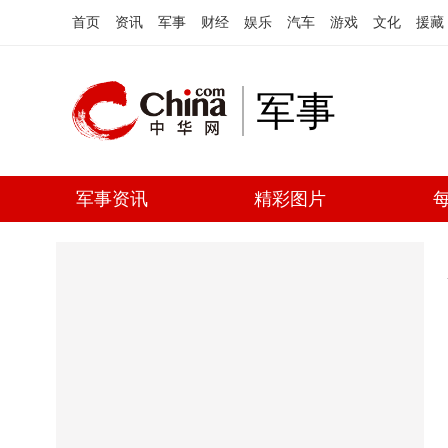
首页
资讯
军事
财经
娱乐
汽车
游戏
文化
援藏
军事
军事资讯
精彩图片