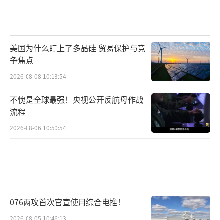
美国为什么盯上了多晶硅 贸易保护与竞
争焦点
2026-08-08 10:13:54
不愧是全球最强！央视公开反航母作战
流程
2026-08-06 10:50:54
076两攻首次官宣使用综合电推！
2026-08-05 10:46:13