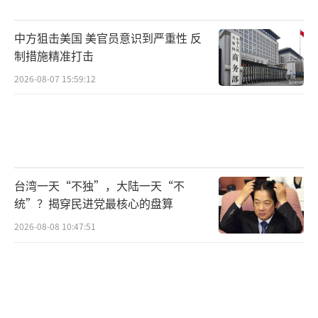
中方狙击美国 美官员意识到严重性 反
制措施精准打击
2026-08-07 15:59:12
台湾一天“不独”，大陆一天“不
统”？揭穿民进党最核心的盘算
2026-08-08 10:47:51