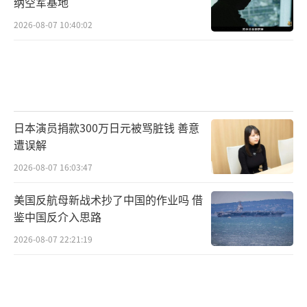
纳空军基地
2026-08-07 10:40:02
日本演员捐款300万日元被骂脏钱 善意
遭误解
2026-08-07 16:03:47
美国反航母新战术抄了中国的作业吗 借
鉴中国反介入思路
2026-08-07 22:21:19