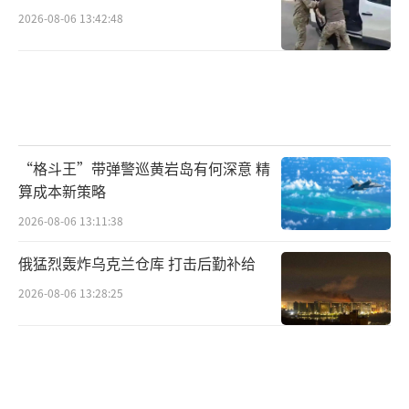
2026-08-06 13:42:48
“格斗王”带弹警巡黄岩岛有何深意 精
算成本新策略
2026-08-06 13:11:38
俄猛烈轰炸乌克兰仓库 打击后勤补给
2026-08-06 13:28:25