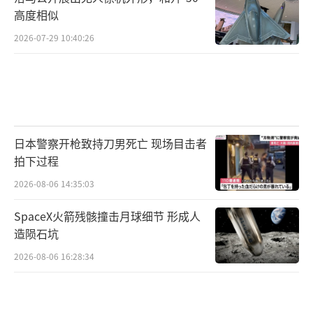
高度相似
2026-07-29 10:40:26
日本警察开枪致持刀男死亡 现场目击者
拍下过程
2026-08-06 14:35:03
SpaceX火箭残骸撞击月球细节 形成人
造陨石坑
2026-08-06 16:28:34