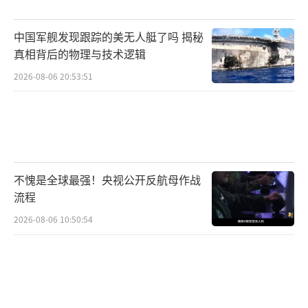
中国军舰发现跟踪的美无人艇了吗 揭秘
真相背后的物理与技术逻辑
2026-08-06 20:53:51
不愧是全球最强！央视公开反航母作战
流程
2026-08-06 10:50:54