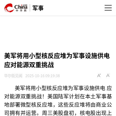
军事
美军将用小型核反应堆为军事设施供电
应对能源双重挑战
华尔街见闻
2025-10-16 09:19:38
美军将用小型核反应堆为军事设施供电 应
对能源双重挑战！美国陆军计划在本土军事基
地部署微型核反应堆，这些反应堆将由商业公
司拥有并运营。周三美股盘初，核电股出现上