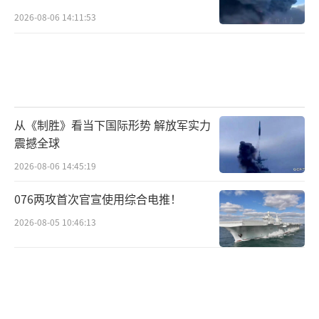
2026-08-06 14:11:53
从《制胜》看当下国际形势 解放军实力
震撼全球
2026-08-06 14:45:19
076两攻首次官宣使用综合电推！
2026-08-05 10:46:13