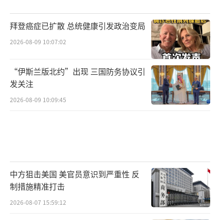
拜登癌症已扩散 总统健康引发政治变局
2026-08-09 10:07:02
“伊斯兰版北约”出现 三国防务协议引
发关注
2026-08-09 10:09:45
中方狙击美国 美官员意识到严重性 反
制措施精准打击
2026-08-07 15:59:12