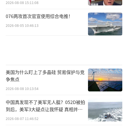
2026-08-08 15:11:08
076两攻首次官宣使用综合电推！
2026-08-05 10:46:13
美国为什么盯上了多晶硅 贸易保护与竞
争焦点
2026-08-08 10:13:54
中国真发现不了美军无人艇？052D被拍
到后，美军3大疑点让我怀疑 真相并非
如此
2026-08-07 11:46:52