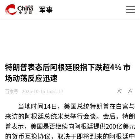
军事
特朗普表态后阿根廷股指下跌超4% 市
场动荡反应迅速
百家号
2025-10-15 15:51:17
当地时间14日，美国总统特朗普在白宫与
来访的阿根廷总统米莱举行会谈。会后，特朗
普表示，美国是否继续向阿根廷提供200亿美元
的货币互换协议，取决于即将到来的阿根廷中