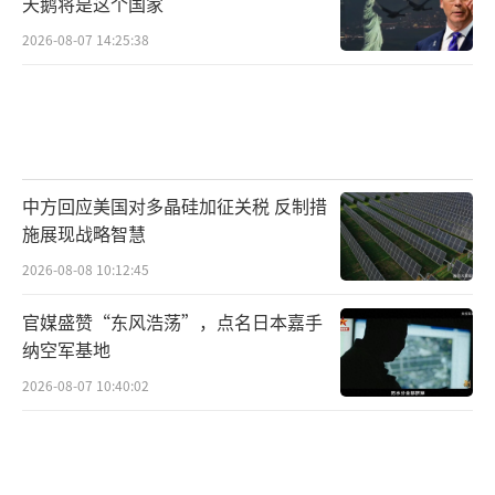
天鹅将是这个国家
2026-08-07 14:25:38
中方回应美国对多晶硅加征关税 反制措
施展现战略智慧
2026-08-08 10:12:45
官媒盛赞“东风浩荡”，点名日本嘉手
纳空军基地
2026-08-07 10:40:02