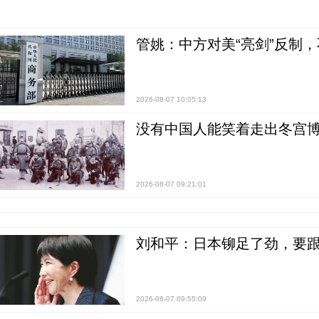
管姚：中方对美“亮剑”反制
2026-08-07 10:05:13
没有中国人能笑着走出冬宫博
2026-08-07 09:21:01
刘和平：日本铆足了劲，要
2026-08-07 09:55:09