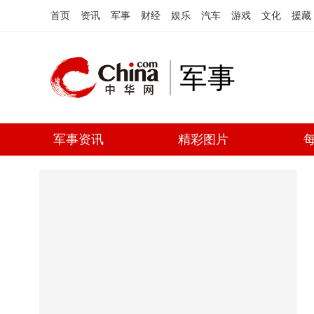
首页
资讯
军事
财经
娱乐
汽车
游戏
文化
援藏
军事
军事资讯
精彩图片