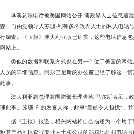
曝澳总理电话被美国网站公开 澳政界人士信息遭
森、自由党领导人苏珊·利等多名政界人士的私人电话
行调查。《卫报》澳大利亚版已证实，这些电话信息包
网站上。
类似的数据和联系方式也在另一个位于美国的网站
人员的详细信息。阿尔巴尼斯的办公室已经了解这一情
此事。
澳大利亚副总理兼国防部长理查德·马尔斯表示，
理此事。苏珊·利的发言人称，此事“显然令人担忧”，
据《卫报》报道，相关网站将自己描述为一个用于
称其产品可以查找专业人士和公司的邮箱地址和电话号