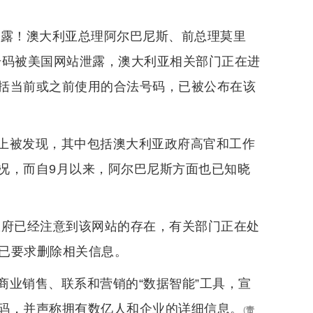
泄露！澳大利亚总理阿尔巴尼斯、前总理莫里
号码被美国网站泄露，澳大利亚相关部门正在进
括当前或之前使用的合法号码，已被公布在该
上被发现，其中包括澳大利亚政府高官和工作
况，而自9月以来，阿尔巴尼斯方面也已知晓
政府已经注意到该网站的存在，有关部门正在处
并已要求删除相关信息。
商业销售、联系和营销的“数据智能”工具，宣
码，并声称拥有数亿人和企业的详细信息。
(
责