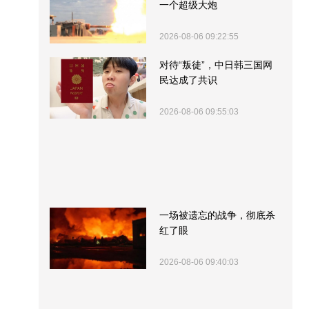
一个超级大炮
2026-08-06 09:22:55
对待“叛徒”，中日韩三国网
民达成了共识
2026-08-06 09:55:03
一场被遗忘的战争，彻底杀
红了眼
2026-08-06 09:40:03