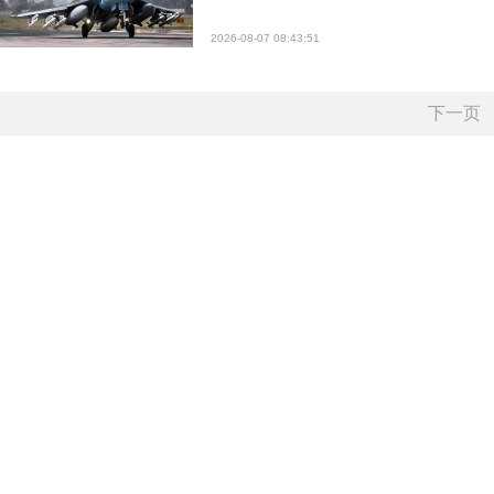
2026-08-07 08:43:51
下一页