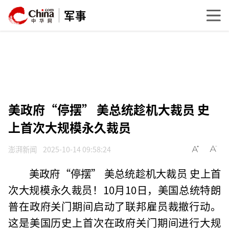
军事
美政府“停摆” 美总统趁机大裁员 史
上首次大规模永久裁员
澎湃新闻
2025-10-14 09:58:24
美政府“停摆” 美总统趁机大裁员 史上首
次大规模永久裁员！10月10日，美国总统特朗
普在政府关门期间启动了联邦雇员裁撤行动。
这是美国历史上首次在政府关门期间进行大规