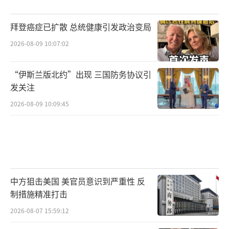
拜登癌症已扩散 总统健康引发政治变局
2026-08-09 10:07:02
“伊斯兰版北约”出现 三国防务协议引
发关注
2026-08-09 10:09:45
中方狙击美国 美官员意识到严重性 反
制措施精准打击
2026-08-07 15:59:12