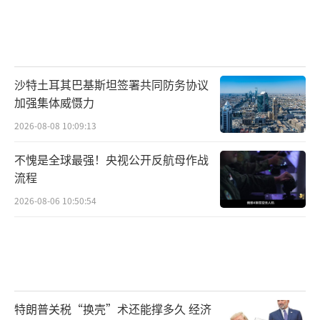
沙特土耳其巴基斯坦签署共同防务协议
加强集体威慑力
2026-08-08 10:09:13
不愧是全球最强！央视公开反航母作战
流程
2026-08-06 10:50:54
特朗普关税“换壳”术还能撑多久 经济