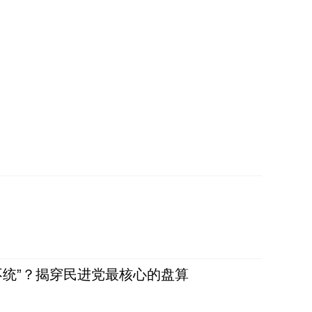
不统”？揭穿民进党最核心的盘算