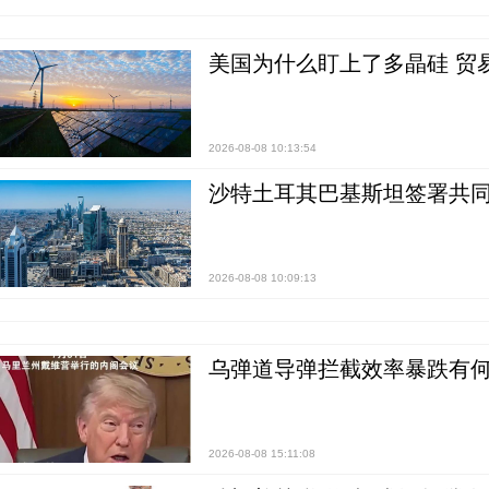
美国为什么盯上了多晶硅 贸
2026-08-08 10:13:54
沙特土耳其巴基斯坦签署共同
2026-08-08 10:09:13
乌弹道导弹拦截效率暴跌有何
2026-08-08 15:11:08