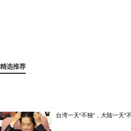
精选推荐
台湾一天“不独”，大陆一天“