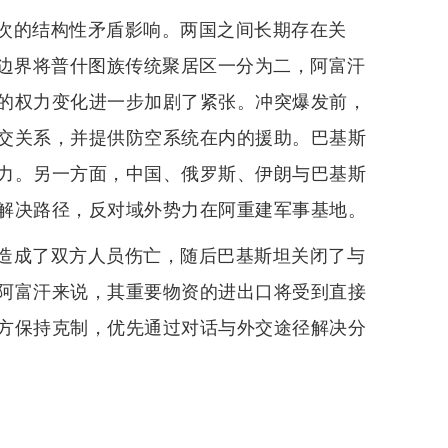
次的结构性矛盾影响。两国之间长期存在关
定的边界将普什图族传统聚居区一分为二，阿富汗
的权力变化进一步加剧了紧张。冲突爆发前，
交关系，并提供防空系统在内的援助。巴基斯
力。另一方面，中国、俄罗斯、伊朗与巴基斯
解决路径，反对域外势力在阿重建军事基地。
造成了双方人员伤亡，随后巴基斯坦关闭了与
阿富汗来说，其重要物资的进出口将受到直接
方保持克制，优先通过对话与外交途径解决分