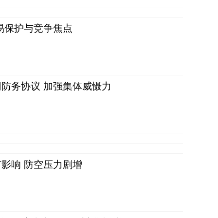
易保护与竞争焦点
防务协议 加强集体威慑力
影响 防空压力剧增