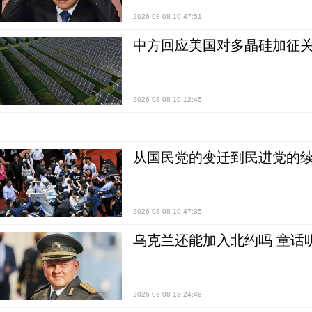
2026-08-08 10:47:51
中方回应美国对多晶硅加征关
2026-08-08 10:12:45
从国民党的变迁到民进党的续
2026-08-08 10:47:35
乌克兰还能加入北约吗 童话
2026-08-08 13:24:48