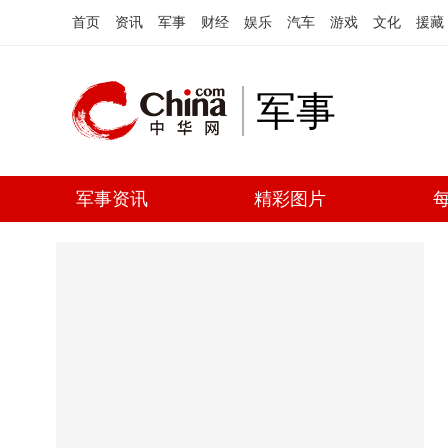
首页
资讯
军事
财经
娱乐
汽车
游戏
文化
援藏
军事
军事资讯
精彩图片