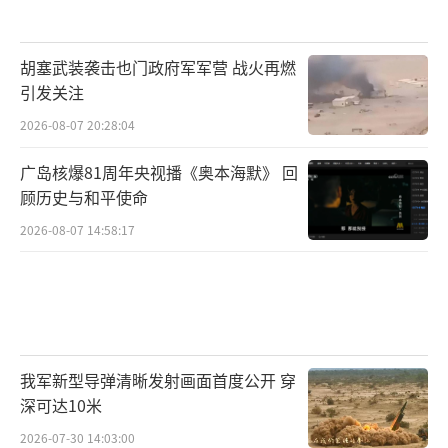
胡塞武装袭击也门政府军军营 战火再燃
引发关注
2026-08-07 20:28:04
广岛核爆81周年央视播《奥本海默》 回
顾历史与和平使命
2026-08-07 14:58:17
我军新型导弹清晰发射画面首度公开 穿
深可达10米
2026-07-30 14:03:00