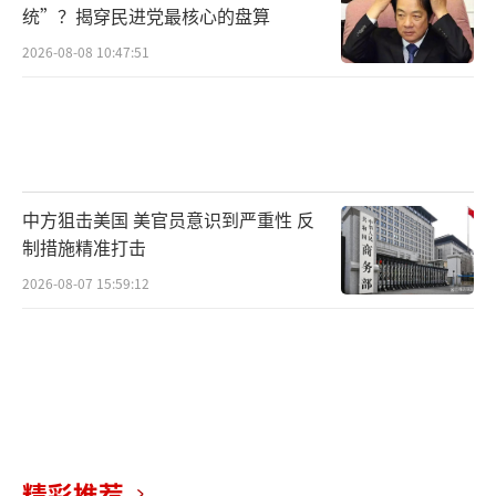
统”？揭穿民进党最核心的盘算
2026-08-08 10:47:51
中方狙击美国 美官员意识到严重性 反
制措施精准打击
2026-08-07 15:59:12
精彩推荐