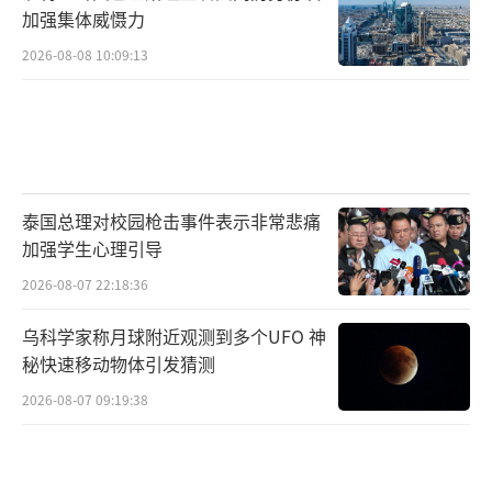
加强集体威慑力
2026-08-08 10:09:13
泰国总理对校园枪击事件表示非常悲痛
加强学生心理引导
2026-08-07 22:18:36
乌科学家称月球附近观测到多个UFO 神
秘快速移动物体引发猜测
2026-08-07 09:19:38