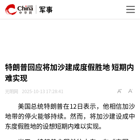
军事
特朗普回应将加沙建成度假胜地 短期内
难实现
光明网
2025-10-13 17:28:41
美国总统特朗普在12日表示，他相信加沙
地带的停火能够持续。然而，将加沙建设成中
东度假胜地的设想短期内难以实现。