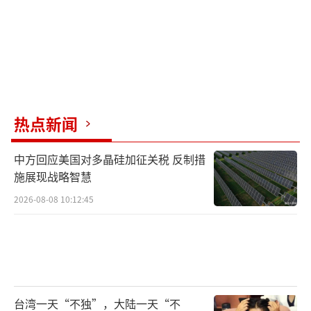
热点新闻
中方回应美国对多晶硅加征关税 反制措
施展现战略智慧
2026-08-08 10:12:45
台湾一天“不独”，大陆一天“不