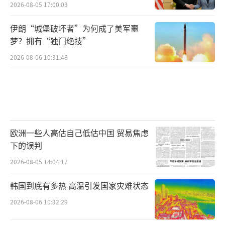
2026-08-05 17:00:03
伊朗“城堡破坏者”为何成了美军噩
梦？拥有“独门绝技”
2026-08-06 10:31:48
欧洲一些人高估自己低估中国 贸易焦虑
下的误判
2026-08-05 14:04:17
韩国到底有多热 高温引发国家灾难状态
2026-08-06 10:32:29