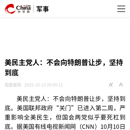
军事
美民主党人：不会向特朗普让步，坚持
到底
观察者网
2025-10-13 09:50:11
美民主党人：不会向特朗普让步，坚持到
底。美国联邦政府“关门”已进入第二周，严
重影响全美民生，但国会两党似乎要死杠到
底。据美国有线电视新闻网（CNN）10月10日