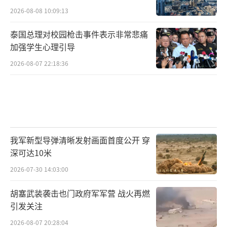
2026-08-08 10:09:13
泰国总理对校园枪击事件表示非常悲痛
加强学生心理引导
2026-08-07 22:18:36
我军新型导弹清晰发射画面首度公开 穿
深可达10米
2026-07-30 14:03:00
胡塞武装袭击也门政府军军营 战火再燃
引发关注
2026-08-07 20:28:04