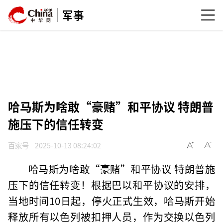
军事
哈马斯为啥敢“豪赌”和平协议 特朗普
施压下的信任转变
百家号
2025-10-13 08:24:02
哈马斯为啥敢“豪赌”和平协议 特朗普施
压下的信任转变！根据巴以和平协议的安排，
当地时间10日起，停火正式生效，哈马斯开始
释放所有以色列被扣押人员，作为交换以色列