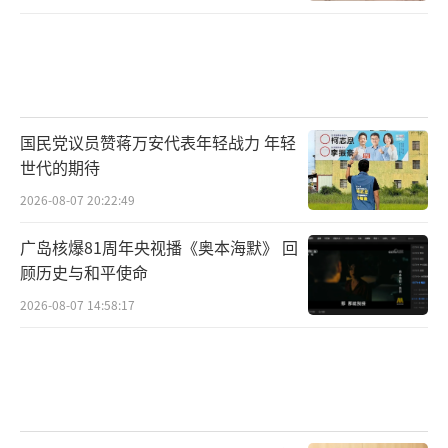
国民党议员赞蒋万安代表年轻战力 年轻
世代的期待
2026-08-07 20:22:49
广岛核爆81周年央视播《奥本海默》 回
顾历史与和平使命
2026-08-07 14:58:17