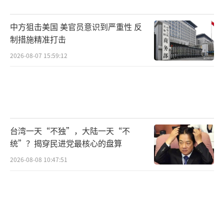
中方狙击美国 美官员意识到严重性 反
制措施精准打击
2026-08-07 15:59:12
台湾一天“不独”，大陆一天“不
统”？揭穿民进党最核心的盘算
2026-08-08 10:47:51