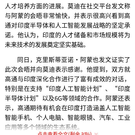
人才培养方面的进展。莫迪在社交平台发文称
与阿蒙的会晤非常愉快，并表示很高兴看到高
通对印度半导体和人工智能发展战略的坚定承
诺。他认为，印度的人才储备和市场规模将为
未来技术的发展奠定坚实基础。
同日，克里斯蒂亚诺·阿蒙也发文证实了
此次会晤并向莫迪表示感谢。他提到，双方就
高通与印度深化合作进行了富有成效的对话，
特别是在支持“印度人工智能计划”、“印度
半导体计划”以及6G等领域的合作。阿蒙还表
示，高通期待有机会在印度打造涵盖人工智能
智能手机、个人电脑、智能眼镜、汽车、工业
应用等多个领域的生态系统。
点击查看全文(剩余
30
%)