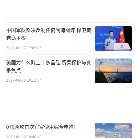
中国军队坚决反制任何闹海图谋 捍卫黄
岩岛主权
2026-08-07 17:05:06
美国为什么盯上了多晶硅 贸易保护与竞
争焦点
2026-08-08 10:13:54
076两攻首次官宣使用综合电推！
2026-08-05 10:46:13