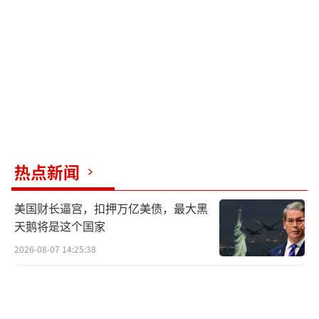
热点新闻
美国财长逼宫，扣押万亿美债，最大黑
天鹅将是这个国家
2026-08-07 14:25:38