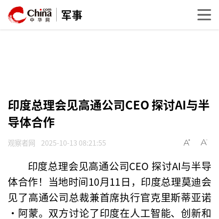
军事
印度总理会见高通公司CEO 探讨AI与半
导体合作
观察者网
2025-10-13 08:21:55
印度总理会见高通公司CEO 探讨AI与半导
体合作！当地时间10月11日，印度总理莫迪会
见了高通公司总裁兼首席执行官克里斯蒂亚诺
·阿蒙。双方讨论了印度在人工智能、创新和