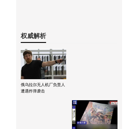
权威解析
俄乌拉尔无人机厂负责人
遭遇炸弹袭击