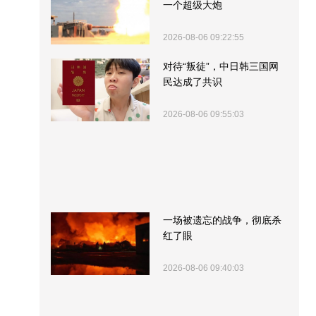
一个超级大炮
2026-08-06 09:22:55
对待“叛徒”，中日韩三国网
民达成了共识
2026-08-06 09:55:03
一场被遗忘的战争，彻底杀
红了眼
2026-08-06 09:40:03