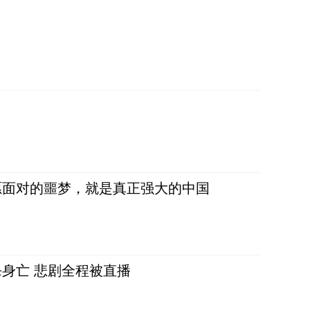
愿面对的噩梦，就是真正强大的中国
身亡 悲剧全程被直播