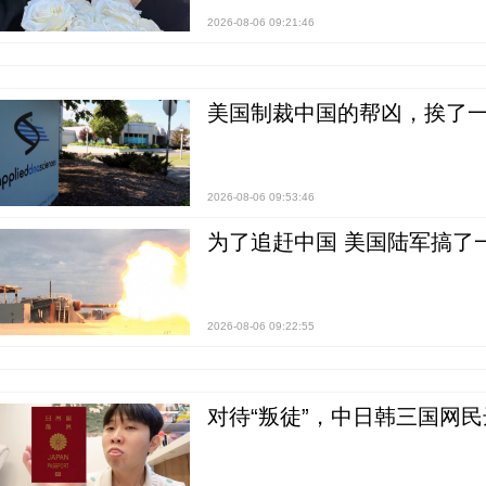
2026-08-06 09:21:46
美国制裁中国的帮凶，挨了
2026-08-06 09:53:46
为了追赶中国 美国陆军搞了
2026-08-06 09:22:55
对待“叛徒”，中日韩三国网