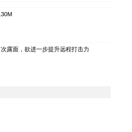
30M
首次露面，欲进一步提升远程打击力