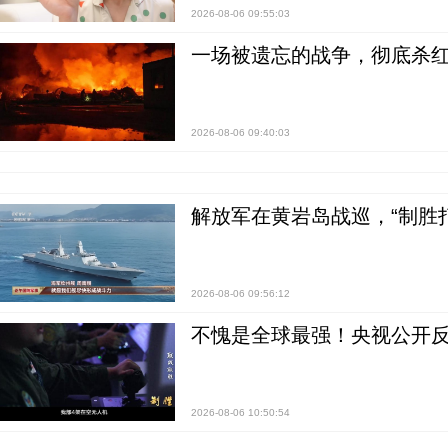
2026-08-06 09:55:03
一场被遗忘的战争，彻底杀
2026-08-06 09:40:03
解放军在黄岩岛战巡，“制胜打
2026-08-06 09:56:12
不愧是全球最强！央视公开
2026-08-06 10:50:54