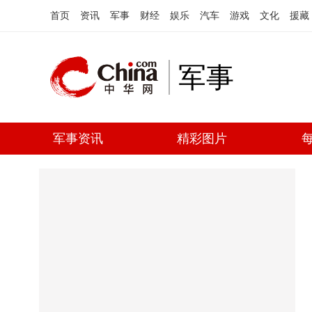
首页
资讯
军事
财经
娱乐
汽车
游戏
文化
援藏
军事
军事资讯
精彩图片