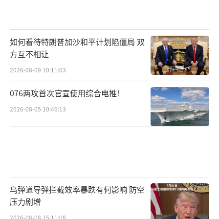
如何看待特朗普加沙和平计划陷僵局 双
方互不相让
2026-08-09 10:11:03
076两攻首次官宣使用综合电推！
2026-08-05 10:46:13
乌弹道导弹拦截效率暴跌有何影响 防空
压力剧增
2026-08-08 15:11:08