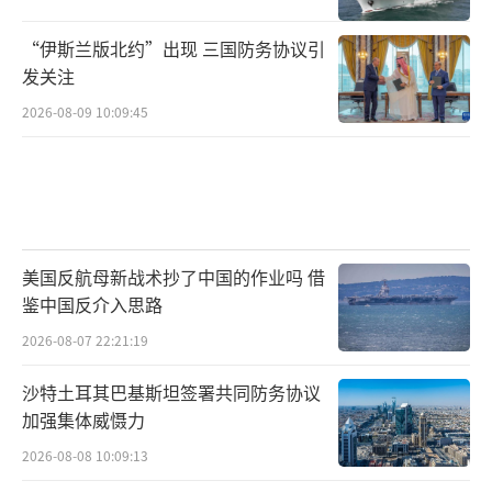
“伊斯兰版北约”出现 三国防务协议引
发关注
2026-08-09 10:09:45
美国反航母新战术抄了中国的作业吗 借
鉴中国反介入思路
2026-08-07 22:21:19
沙特土耳其巴基斯坦签署共同防务协议
加强集体威慑力
2026-08-08 10:09:13