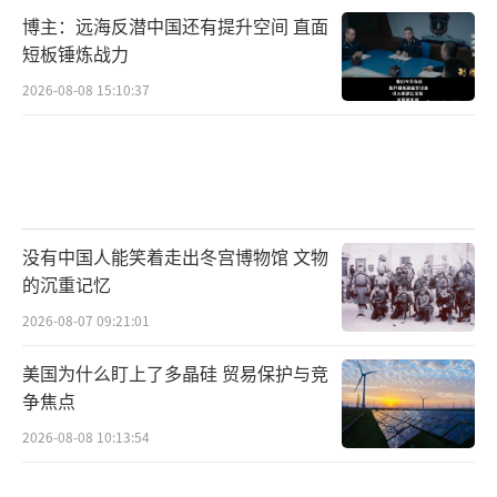
博主：远海反潜中国还有提升空间 直面
短板锤炼战力
2026-08-08 15:10:37
没有中国人能笑着走出冬宫博物馆 文物
的沉重记忆
2026-08-07 09:21:01
美国为什么盯上了多晶硅 贸易保护与竞
争焦点
2026-08-08 10:13:54