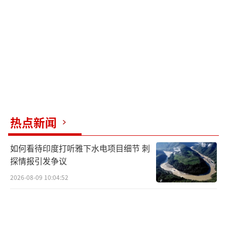
热点新闻
如何看待印度打听雅下水电项目细节 刺
探情报引发争议
2026-08-09 10:04:52