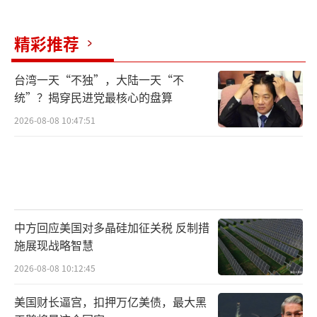
精彩推荐
台湾一天“不独”，大陆一天“不
统”？揭穿民进党最核心的盘算
2026-08-08 10:47:51
中方回应美国对多晶硅加征关税 反制措
施展现战略智慧
2026-08-08 10:12:45
美国财长逼宫，扣押万亿美债，最大黑