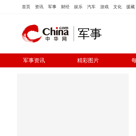
首页
资讯
军事
财经
娱乐
汽车
游戏
文化
援藏
军事
军事资讯
精彩图片