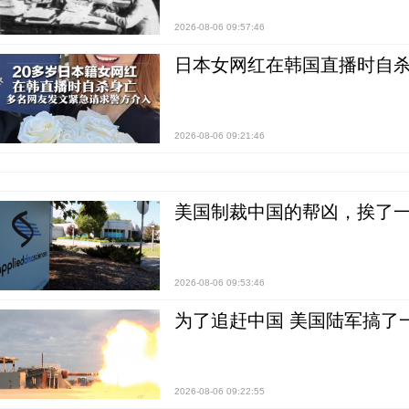
2026-08-06 09:57:46
日本女网红在韩国直播时自杀
2026-08-06 09:21:46
美国制裁中国的帮凶，挨了
2026-08-06 09:53:46
为了追赶中国 美国陆军搞了
2026-08-06 09:22:55