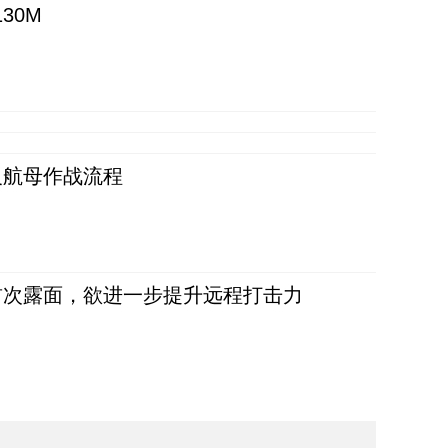
30M
反航母作战流程
首次露面，欲进一步提升远程打击力