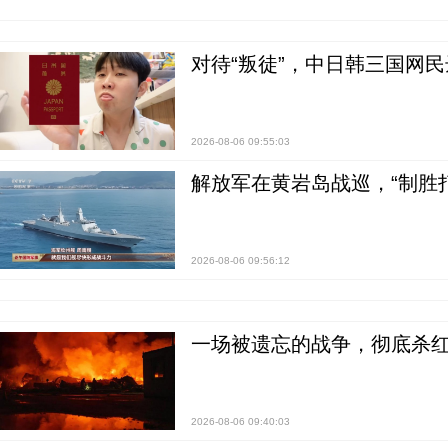
对待“叛徒”，中日韩三国网
2026-08-06 09:55:03
解放军在黄岩岛战巡，“制胜打
2026-08-06 09:56:12
一场被遗忘的战争，彻底杀
2026-08-06 09:40:03