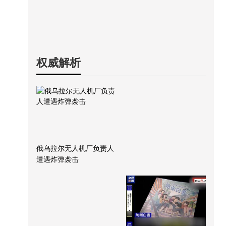
权威解析
俄乌拉尔无人机厂负责人
遭遇炸弹袭击