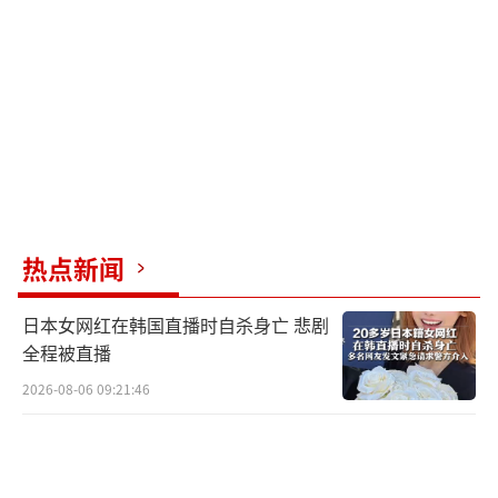
热点新闻
日本女网红在韩国直播时自杀身亡 悲剧
全程被直播
2026-08-06 09:21:46