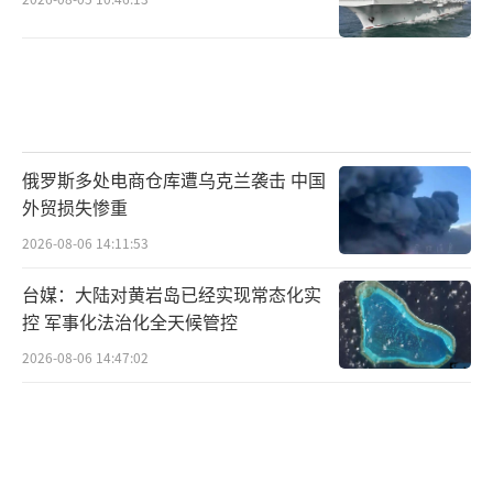
俄罗斯多处电商仓库遭乌克兰袭击 中国
外贸损失惨重
2026-08-06 14:11:53
台媒：大陆对黄岩岛已经实现常态化实
控 军事化法治化全天候管控
2026-08-06 14:47:02