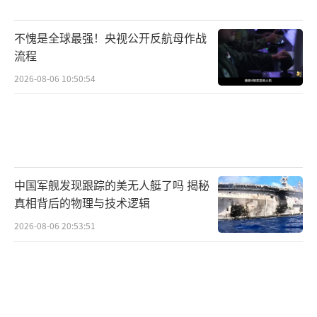
不愧是全球最强！央视公开反航母作战
流程
2026-08-06 10:50:54
中国军舰发现跟踪的美无人艇了吗 揭秘
真相背后的物理与技术逻辑
2026-08-06 20:53:51