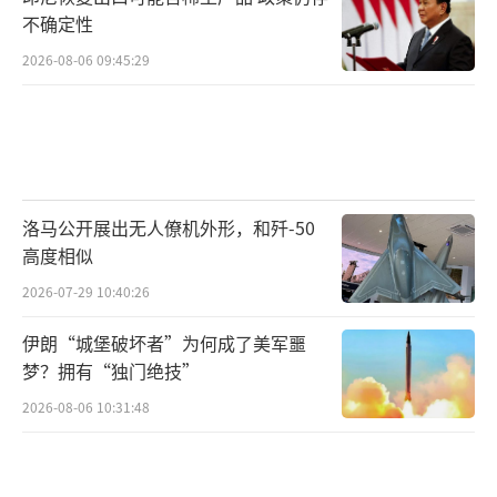
不确定性
2026-08-06 09:45:29
洛马公开展出无人僚机外形，和歼-50
高度相似
2026-07-29 10:40:26
伊朗“城堡破坏者”为何成了美军噩
梦？拥有“独门绝技”
2026-08-06 10:31:48