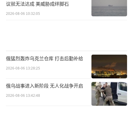
议就无法达成 美威胁成绊脚石
2026-08-06 10:32:05
俄猛烈轰炸乌克兰仓库 打击后勤补给
2026-08-06 13:28:25
俄乌战事进入新阶段 无人化战争开启
2026-08-06 13:42:48