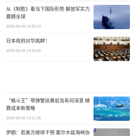
从《制胜》看当下国际形势 解放军实力
震撼全球
2026-08-06 14:45:19
日本政府对华挑衅！
2026-08-06 14:21:45
“格斗王”带弹警巡黄岩岛有何深意 精
算成本新策略
2026-08-06 13:11:38
伊朗：若美方继续干预 霍尔木兹海峡协