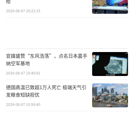
给
2026-08-07 20:22:15
官媒盛赞“东风浩荡”，点名日本嘉手
纳空军基地
2026-08-07 10:40:02
德国高温已致超1万人死亡 极端天气引
发粮食短缺担忧
2026-08-07 15:59:40