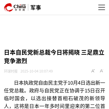
军事
日本自民党新总裁今日将揭晓 三足鼎立
竞争激烈
环球时报
2025-10-04 10:07:49
日本执政党自由民主党于10月4日选出新一
任党总裁。政府与自民党正在协调于15日召开
临时国会，以选出接替首相石破茂的新领导
人，这将是日本一年多时间里迎来的第二位首