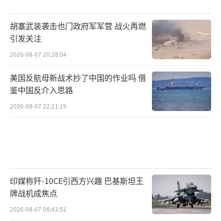
胡塞武装袭击也门政府军军营 战火再燃
引发关注
2026-08-07 20:28:04
美国反航母新战术抄了中国的作业吗 借
鉴中国反介入思路
2026-08-07 22:21:19
印媒称歼-10CE引西方兴趣 巴基斯坦王
牌战机成焦点
2026-08-07 08:43:51