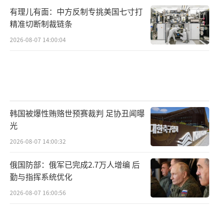
有理儿有面：中方反制专挑美国七寸打
精准切断制裁链条
2026-08-07 14:00:04
韩国被爆性贿赂世预赛裁判 足协丑闻曝
光
2026-08-07 14:00:32
俄国防部：俄军已完成2.7万人增编 后
勤与指挥系统优化
2026-08-07 16:00:56