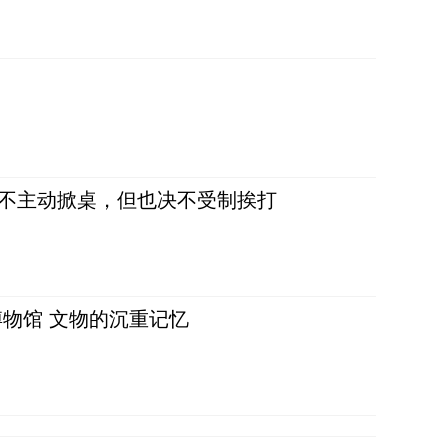
，不主动掀桌，但也决不受制挨打
物馆 文物的沉重记忆