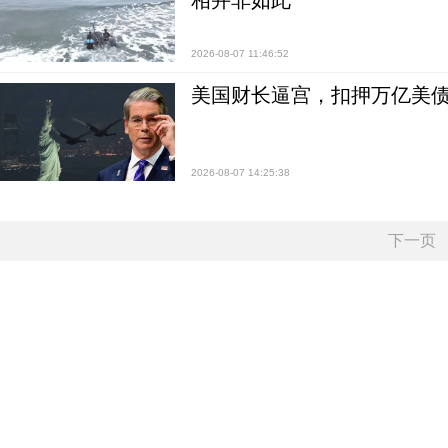
相并非如此
2026-08-07 11:46:52
美国财长逼宫，扣押万亿美
2026-08-07 14:25:38
下一页