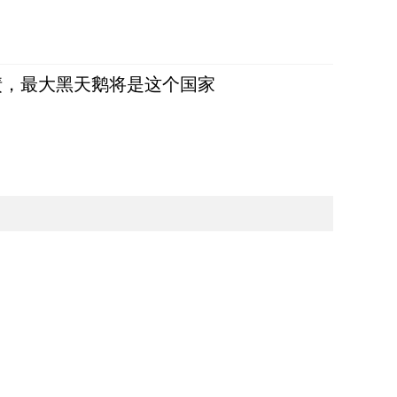
债，最大黑天鹅将是这个国家