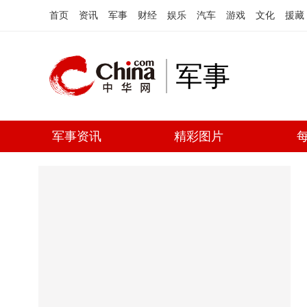
首页
资讯
军事
财经
娱乐
汽车
游戏
文化
援藏
军事
军事资讯
精彩图片