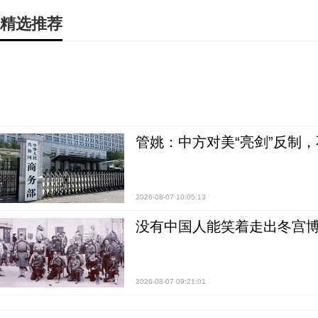
精选推荐
管姚：中方对美“亮剑”反制
2026-08-07 10:05:13
没有中国人能笑着走出冬宫博
2026-08-07 09:21:01