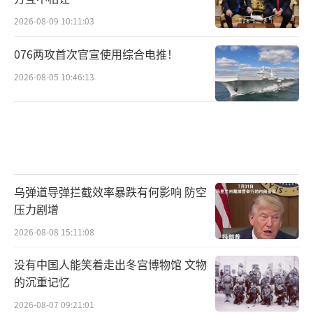
2026-08-09 10:11:03
076两攻首次官宣使用综合电推！
2026-08-05 10:46:13
乌弹道导弹拦截效率暴跌有何影响 防空
压力剧增
2026-08-08 15:11:08
没有中国人能笑着走出冬宫博物馆 文物
的沉重记忆
2026-08-07 09:21:01