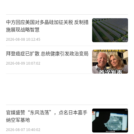
中方回应美国对多晶硅加征关税 反制措
施展现战略智慧
2026-08-08 10:12:45
拜登癌症已扩散 总统健康引发政治变局
2026-08-09 10:07:02
官媒盛赞“东风浩荡”，点名日本嘉手
纳空军基地
2026-08-07 10:40:02