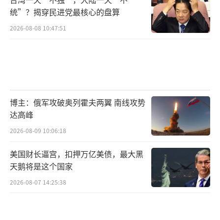
统”？揭穿民进党最核心的盘算
2026-08-08 10:47:51
博主：俄军攻破奥列霍夫两翼 南线攻势
达高峰
2026-08-09 10:06:18
美国财长逼宫，扣押万亿美债，最大黑
天鹅将是这个国家
2026-08-07 14:25:38