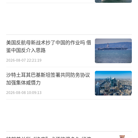
美国反航母新战术抄了中国的作业吗 借
鉴中国反介入思路
2026-08-07 22:21:19
沙特土耳其巴基斯坦签署共同防务协议
加强集体威慑力
2026-08-08 10:09:13