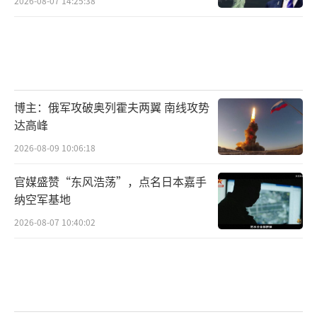
2026-08-07 14:25:38
博主：俄军攻破奥列霍夫两翼 南线攻势
达高峰
2026-08-09 10:06:18
官媒盛赞“东风浩荡”，点名日本嘉手
纳空军基地
2026-08-07 10:40:02