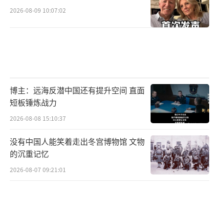
2026-08-09 10:07:02
博主：远海反潜中国还有提升空间 直面
短板锤炼战力
2026-08-08 15:10:37
没有中国人能笑着走出冬宫博物馆 文物
的沉重记忆
2026-08-07 09:21:01