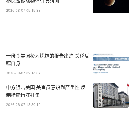
秘快速移动物体引发猜测
2026-08-07 09:19:38
一份令美国极为尴尬的报告出炉 关税反
噬自身
2026-08-07 09:14:07
中方狙击美国 美官员意识到严重性 反
制措施精准打击
2026-08-07 15:59:12