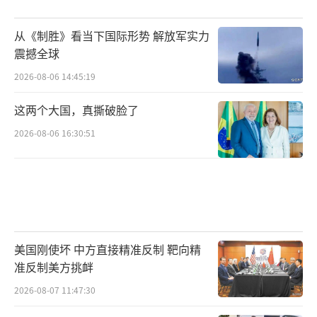
从《制胜》看当下国际形势 解放军实力
震撼全球
2026-08-06 14:45:19
这两个大国，真撕破脸了
2026-08-06 16:30:51
美国刚使坏 中方直接精准反制 靶向精
准反制美方挑衅
2026-08-07 11:47:30