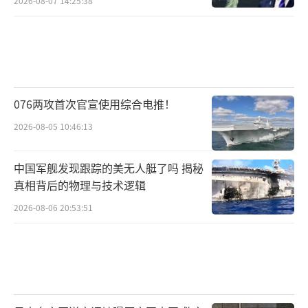
2026-08-07 14:25:38
076两攻首次官宣使用综合电推！
2026-08-05 10:46:13
中国军舰发现跟踪的美无人艇了吗 揭秘
真相背后的物理与技术逻辑
2026-08-06 20:53:51