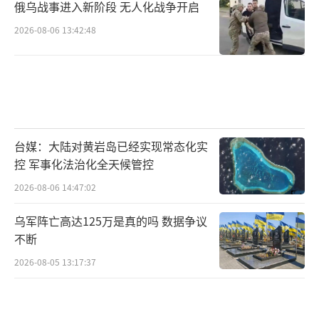
俄乌战事进入新阶段 无人化战争开启
2026-08-06 13:42:48
台媒：大陆对黄岩岛已经实现常态化实
控 军事化法治化全天候管控
2026-08-06 14:47:02
乌军阵亡高达125万是真的吗 数据争议
不断
2026-08-05 13:17:37