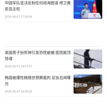
中国军队坚决反制任何闹海图谋 捍卫黄
岩岛主权
2026-08-07 17:05:06
英国男子扮死神引发恐慌被捕 医院屋顶
惊魂
2026-08-07 14:57:57
韩国被爆性贿赂世预赛裁判 足协丑闻曝
光
2026-08-07 14:00:32