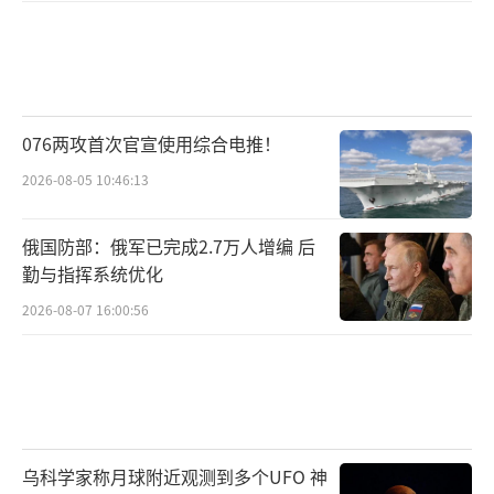
076两攻首次官宣使用综合电推！
2026-08-05 10:46:13
俄国防部：俄军已完成2.7万人增编 后
勤与指挥系统优化
2026-08-07 16:00:56
乌科学家称月球附近观测到多个UFO 神