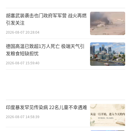
胡塞武装袭击也门政府军军营 战火再燃
引发关注
2026-08-07 20:28:04
德国高温已致超1万人死亡 极端天气引
发粮食短缺担忧
2026-08-07 15:59:40
印度暴发罕见传染病 22名儿童不幸遇难
2026-08-07 14:58:39