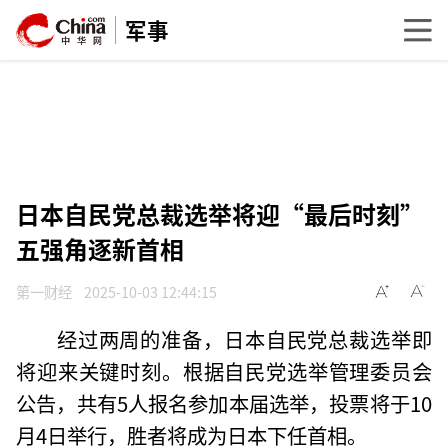
军事
日本自民党总裁选举将迎“最后时刻”
五强角逐新首相
第一财经
2025-10-03 12:44:15
经过两周的准备，日本自民党总裁选举即
将迎来关键时刻。根据自民党选举管理委员会
公告，共有5人报名参加本届选举，投票将于10
月4日举行，胜者将成为日本下任首相。