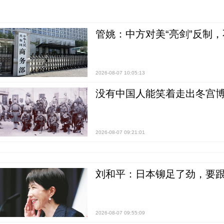
管姚：中方对美“亮剑”反制
2026-08-07 10:05:13
没有中国人能笑着走出冬宫博
2026-08-07 09:21:01
刘和平：日本铆足了劲，要
2026-08-07 09:55:09