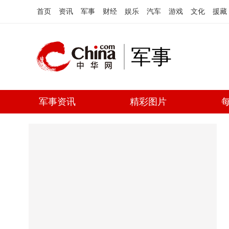
首页
资讯
军事
财经
娱乐
汽车
游戏
文化
援藏
军事
军事资讯
精彩图片