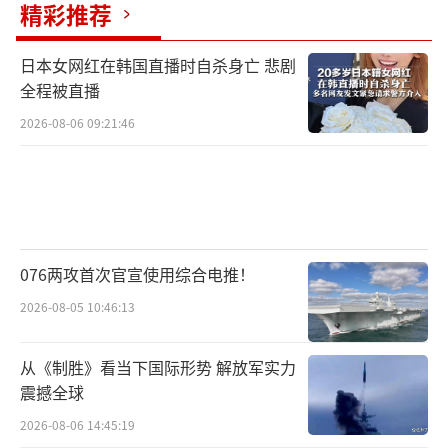
精彩推荐
日本女网红在韩国直播时自杀身亡 悲剧
全程被直播
2026-08-06 09:21:46
076两攻首次官宣使用综合电推！
2026-08-05 10:46:13
从《制胜》看当下国际形势 解放军实力
震撼全球
2026-08-06 14:45:19