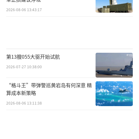
2026-08-06 13:43:17
第13艘055大驱开始试航
2026-07-27 10:38:00
“格斗王”带弹警巡黄岩岛有何深意 精
算成本新策略
2026-08-06 13:11:38