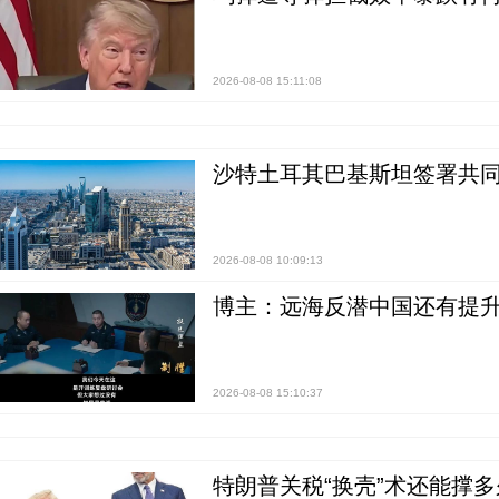
2026-08-08 15:11:08
沙特土耳其巴基斯坦签署共同
2026-08-08 10:09:13
博主：远海反潜中国还有提升
2026-08-08 15:10:37
特朗普关税“换壳”术还能撑多