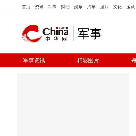
首页
资讯
军事
财经
娱乐
汽车
游戏
文化
援藏
军事
军事资讯
精彩图片