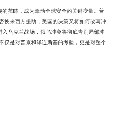
冲突的范畴，成为牵动全球安全的关键变量。普
否换来西方援助，美国的决策又将如何改写冲
弹进入乌克兰战场，俄乌冲突将彻底告别局部冲
不仅是对普京和泽连斯基的考验，更是对整个