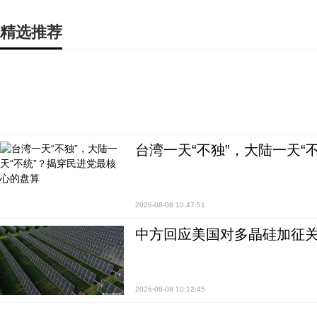
精选推荐
台湾一天“不独”，大陆一天“
2026-08-08 10:47:51
中方回应美国对多晶硅加征关
2026-08-08 10:12:45