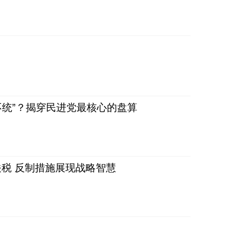
不统”？揭穿民进党最核心的盘算
税 反制措施展现战略智慧