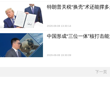
特朗普关税“换壳”术还能撑多
2026-08-08 13:30:14
中国形成“三位一体”核打击能力
2026-08-08 19:30:09
下一页