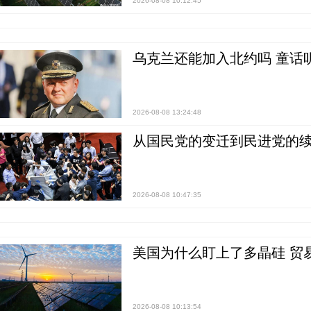
2026-08-08 10:12:45
乌克兰还能加入北约吗 童话
2026-08-08 13:24:48
从国民党的变迁到民进党的续
2026-08-08 10:47:35
美国为什么盯上了多晶硅 贸
2026-08-08 10:13:54