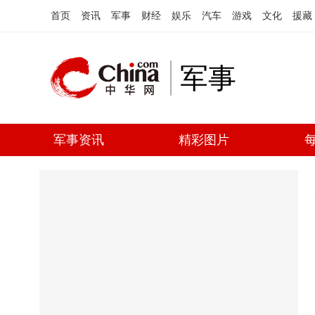
首页
资讯
军事
财经
娱乐
汽车
游戏
文化
援藏
军事
军事资讯
精彩图片