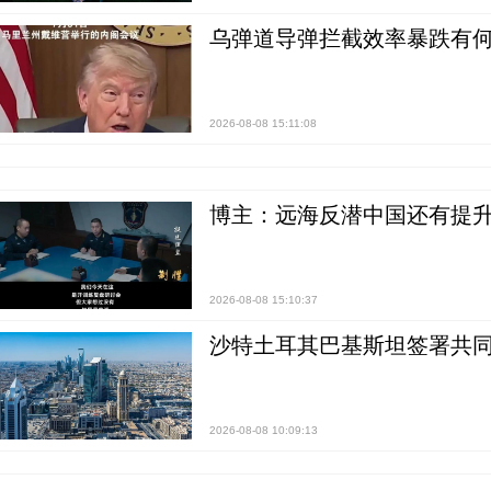
乌弹道导弹拦截效率暴跌有何
2026-08-08 15:11:08
博主：远海反潜中国还有提升
2026-08-08 15:10:37
沙特土耳其巴基斯坦签署共同
2026-08-08 10:09:13