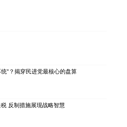
不统”？揭穿民进党最核心的盘算
税 反制措施展现战略智慧