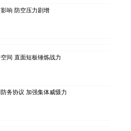
影响 防空压力剧增
空间 直面短板锤炼战力
防务协议 加强集体威慑力