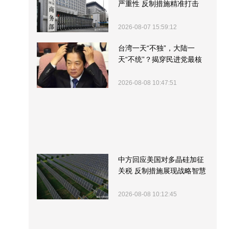
严重性 反制措施精准打击
2026-08-07 15:59:12
台湾一天“不独”，大陆一
天“不统”？揭穿民进党最核
心的盘算
2026-08-08 10:47:51
中方回应美国对多晶硅加征
关税 反制措施展现战略智慧
2026-08-08 10:12:45