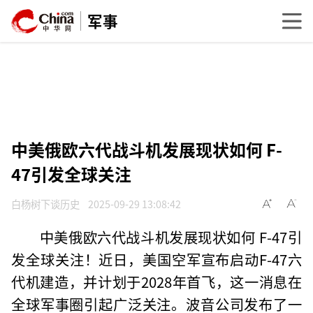
军事
中美俄欧六代战斗机发展现状如何 F-
47引发全球关注
白杨树下谈历史
2025-09-29 13:08:42
中美俄欧六代战斗机发展现状如何 F-47引
发全球关注！近日，美国空军宣布启动F-47六
代机建造，并计划于2028年首飞，这一消息在
全球军事圈引起广泛关注。波音公司发布了一