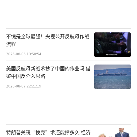
不愧是全球最强！央视公开反航母作战
流程
2026-08-06 10:50:54
美国反航母新战术抄了中国的作业吗 借
鉴中国反介入思路
2026-08-07 22:21:19
特朗普关税“换壳”术还能撑多久 经济