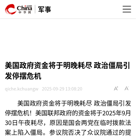
军事
美国政府资金将于明晚耗尽 政治僵局引
发停摆危机
qiche.kchuangw
2025-09-29 13:08:20
美国政府资金将于明晚耗尽 政治僵局引发
停摆危机！美国联邦政府的资金将于2025年9月
30日午夜耗尽，原因是国会两党在临时拨款法
案上陷入僵局。参议院否决了众议院通过的提