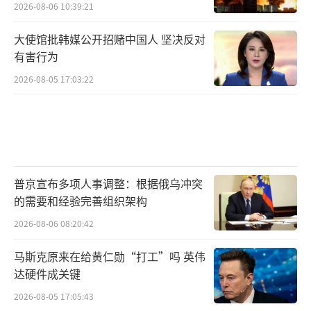
2026-08-06 10:39:21
大使馆批韩媒公开招赌中国人 坚决反对
有害行为
2026-08-05 17:03:22
普京宣布多项人事调整：根据俄乌冲突
的需要和经验完善组织架构
2026-08-06 08:20:42
马斯克原来在给黄仁勋“打工”吗 英伟
达硬件成关键
2026-08-05 17:05:43