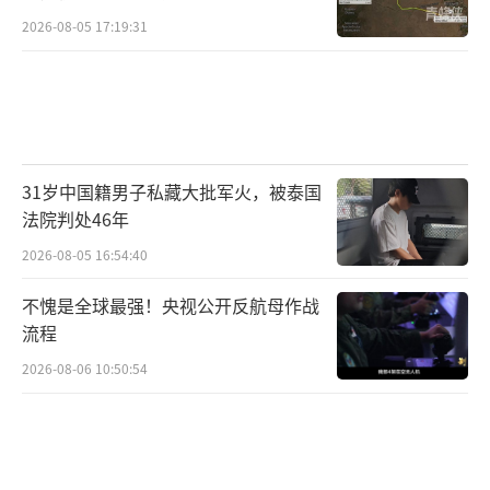
2026-08-05 17:19:31
31岁中国籍男子私藏大批军火，被泰国
法院判处46年
2026-08-05 16:54:40
不愧是全球最强！央视公开反航母作战
流程
2026-08-06 10:50:54