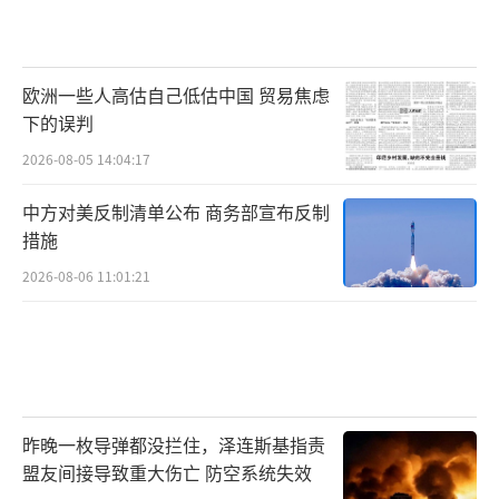
欧洲一些人高估自己低估中国 贸易焦虑
下的误判
2026-08-05 14:04:17
中方对美反制清单公布 商务部宣布反制
措施
2026-08-06 11:01:21
昨晚一枚导弹都没拦住，泽连斯基指责
盟友间接导致重大伤亡 防空系统失效