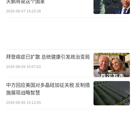
天鹅将是这个国家
2026-08-07 14:25:38
拜登癌症已扩散 总统健康引发政治变局
2026-08-09 10:07:02
中方回应美国对多晶硅加征关税 反制措
施展现战略智慧
2026-08-08 10:12:45