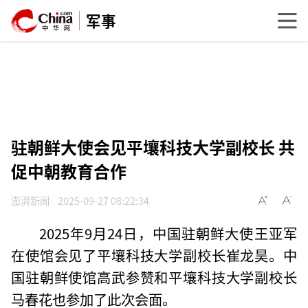
军事
驻朝鲜大使会见平壤科技大学副校长 共
促中朝教育合作
澎湃新闻
2025-09-27 08:22:34
2025年9月24日，中国驻朝鲜大使王亚军
在使馆会见了平壤科技大学副校长崔龙昊。中
国驻朝鲜使馆高武参赞和平壤科技大学副校长
马春花也参加了此次会面。