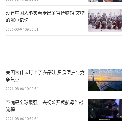
没有中国人能笑着走出冬宫博物馆 文物
的沉重记忆
2026-08-07 09:21:01
美国为什么盯上了多晶硅 贸易保护与竞
争焦点
2026-08-08 10:13:54
不愧是全球最强！央视公开反航母作战
流程
2026-08-06 10:50:54