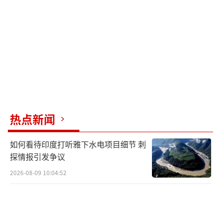
热点新闻
如何看待印度打听雅下水电项目细节 刺
探情报引发争议
2026-08-09 10:04:52