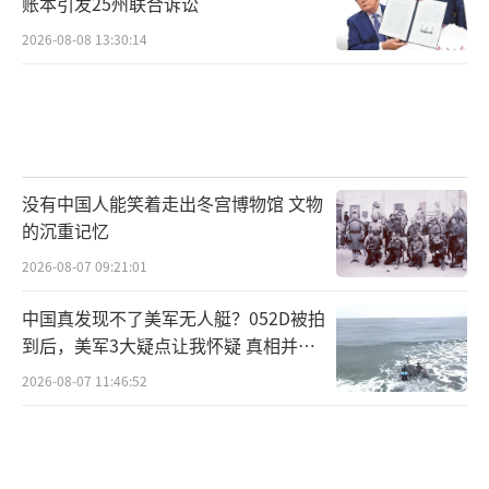
账本引发25州联合诉讼
2026-08-08 13:30:14
没有中国人能笑着走出冬宫博物馆 文物
的沉重记忆
2026-08-07 09:21:01
中国真发现不了美军无人艇？052D被拍
到后，美军3大疑点让我怀疑 真相并非
如此
2026-08-07 11:46:52