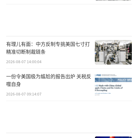
有理儿有面：中方反制专挑美国七寸打
精准切断制裁链条
2026-08-07 14:00:04
一份令美国极为尴尬的报告出炉 关税反
噬自身
2026-08-07 09:14:07