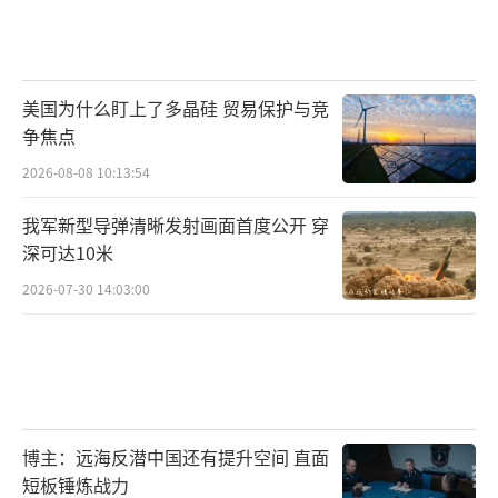
美国为什么盯上了多晶硅 贸易保护与竞
争焦点
2026-08-08 10:13:54
我军新型导弹清晰发射画面首度公开 穿
深可达10米
2026-07-30 14:03:00
博主：远海反潜中国还有提升空间 直面
短板锤炼战力