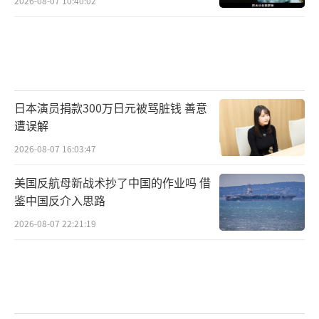
2026-08-07 10:40:02
日本演员捐款300万日元被骂脏钱 善意
遭误解
2026-08-07 16:03:47
美国反航母新战术抄了中国的作业吗 借
鉴中国反介入思路
2026-08-07 22:21:19