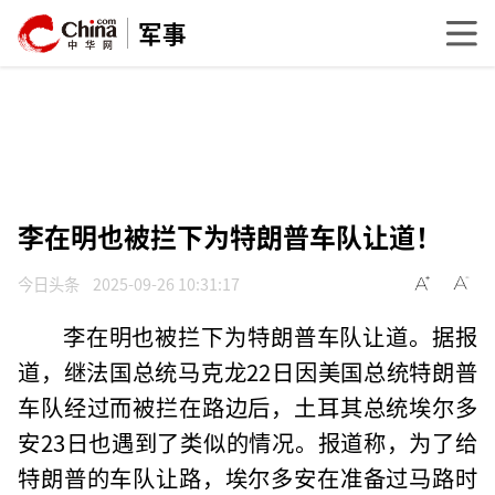
军事
李在明也被拦下为特朗普车队让道！
今日头条
2025-09-26 10:31:17
李在明也被拦下为特朗普车队让道。据报
道，继法国总统马克龙22日因美国总统特朗普
车队经过而被拦在路边后，土耳其总统埃尔多
安23日也遇到了类似的情况。报道称，为了给
特朗普的车队让路，埃尔多安在准备过马路时