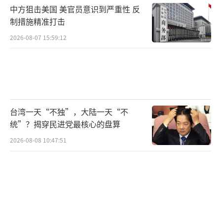
中方狙击美国 美官员意识到严重性 反
制措施精准打击
2026-08-07 15:59:12
台湾一天“不独”，大陆一天“不
统”？揭穿民进党最核心的盘算
2026-08-08 10:47:51