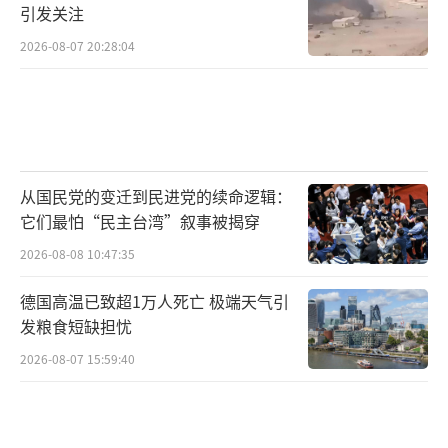
引发关注
2026-08-07 20:28:04
从国民党的变迁到民进党的续命逻辑：
它们最怕“民主台湾”叙事被揭穿
2026-08-08 10:47:35
德国高温已致超1万人死亡 极端天气引
发粮食短缺担忧
2026-08-07 15:59:40