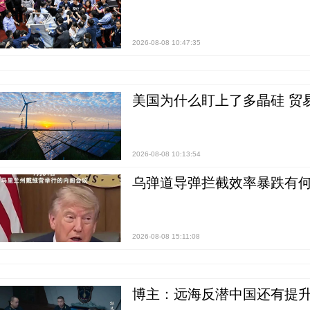
2026-08-08 10:47:35
美国为什么盯上了多晶硅 贸
2026-08-08 10:13:54
乌弹道导弹拦截效率暴跌有何
2026-08-08 15:11:08
博主：远海反潜中国还有提升