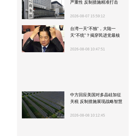
严重性 反制措施精准打击
2026-08-07 15:59:12
台湾一天“不独”，大陆一
天“不统”？揭穿民进党最核
心的盘算
2026-08-08 10:47:51
中方回应美国对多晶硅加征
关税 反制措施展现战略智慧
2026-08-08 10:12:45