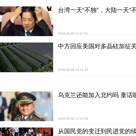
台湾一天“不独”，大陆一天“
2026-08-08 10:47:51
中方回应美国对多晶硅加征关
2026-08-08 10:12:45
乌克兰还能加入北约吗 童话
2026-08-08 13:24:48
从国民党的变迁到民进党的续