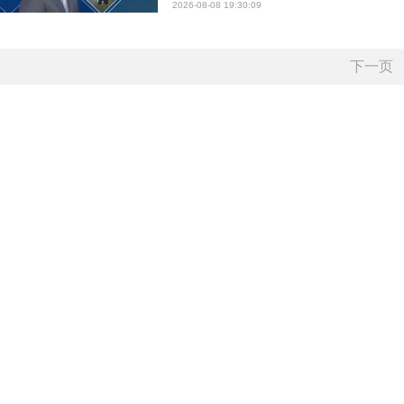
2026-08-08 19:30:09
下一页