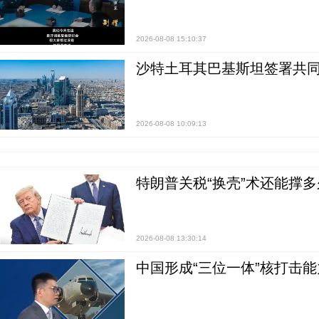
2026-08-08 15:10:37
沙特土耳其巴基斯坦签署共同
2026-08-08 10:09:13
特朗普关税“换壳”术还能撑多
2026-08-08 13:30:14
中国形成“三位一体”核打击能力