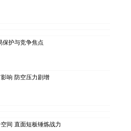
易保护与竞争焦点
影响 防空压力剧增
空间 直面短板锤炼战力