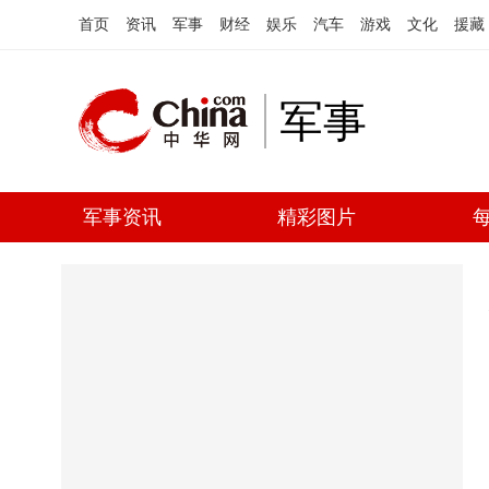
首页
资讯
军事
财经
娱乐
汽车
游戏
文化
援藏
军事
军事资讯
精彩图片