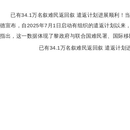
已有34.1万名叙难民返回叙 遣返计划进展顺利！
德宣布，自2025年7月1日启动有组织的遣返计划以来
指出，这一数据体现了黎政府与联合国难民署、国际移
已有34.1万名叙难民返回叙 遣返计划