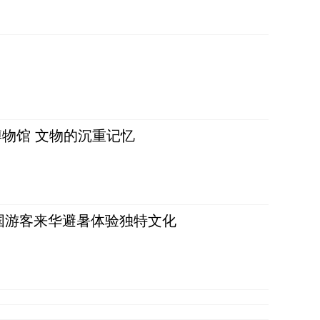
物馆 文物的沉重记忆
词：外国游客来华避暑体验独特文化