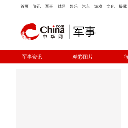
首页
资讯
军事
财经
娱乐
汽车
游戏
文化
援藏
军事
军事资讯
精彩图片