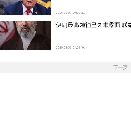
2026-08-07 09:03:21
伊朗最高领袖已久未露面 联
2026-08-07 08:28:54
下一页