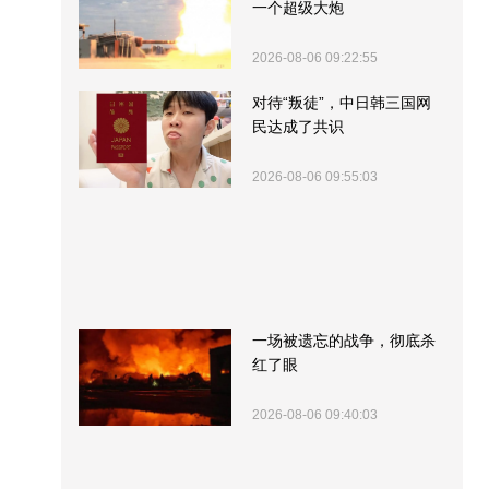
一个超级大炮
2026-08-06 09:22:55
对待“叛徒”，中日韩三国网
民达成了共识
2026-08-06 09:55:03
一场被遗忘的战争，彻底杀
红了眼
2026-08-06 09:40:03