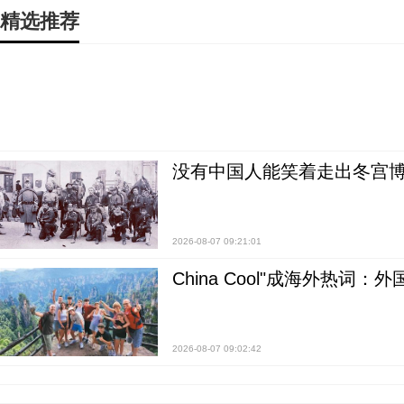
精选推荐
没有中国人能笑着走出冬宫博
2026-08-07 09:21:01
China Cool"成海外热
2026-08-07 09:02:42