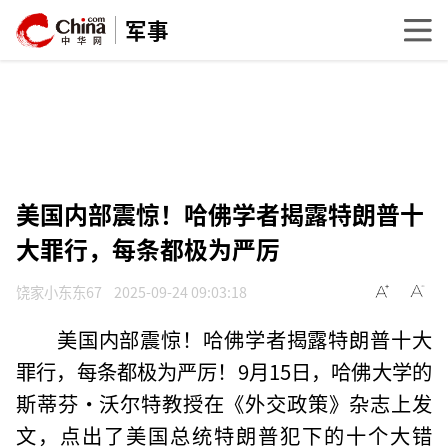
军事
美国内部震惊！哈佛学者揭露特朗普十
大罪行，每条都极为严厉
饶家小东东67
2025-09-24 09:03:18
美国内部震惊！哈佛学者揭露特朗普十大
罪行，每条都极为严厉！9月15日，哈佛大学的
斯蒂芬·沃尔特教授在《外交政策》杂志上发
文，点出了美国总统特朗普犯下的十个大错