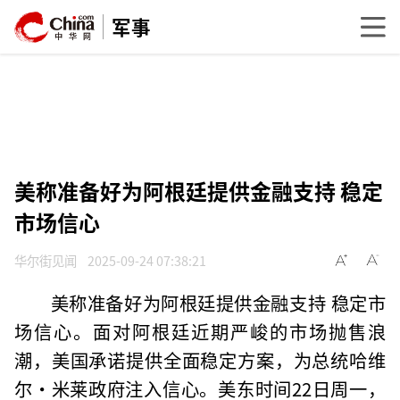
军事
美称准备好为阿根廷提供金融支持 稳定
市场信心
华尔街见闻
2025-09-24 07:38:21
美称准备好为阿根廷提供金融支持 稳定市
场信心。面对阿根廷近期严峻的市场抛售浪
潮，美国承诺提供全面稳定方案，为总统哈维
尔·米莱政府注入信心。美东时间22日周一，