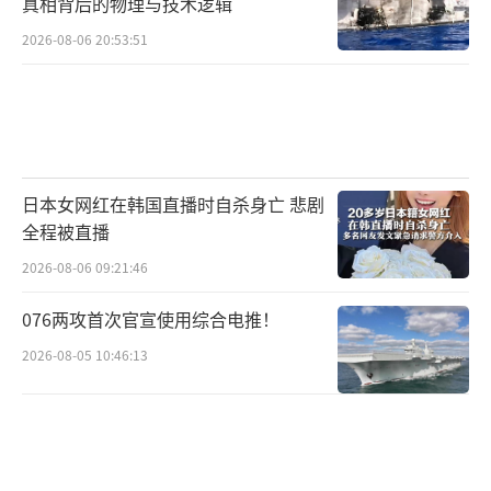
真相背后的物理与技术逻辑
2026-08-06 20:53:51
日本女网红在韩国直播时自杀身亡 悲剧
全程被直播
2026-08-06 09:21:46
076两攻首次官宣使用综合电推！
2026-08-05 10:46:13