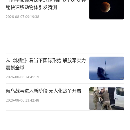
秘快速移动物体引发猜测
2026-08-07 09:19:38
从《制胜》看当下国际形势 解放军实力
震撼全球
2026-08-06 14:45:19
俄乌战事进入新阶段 无人化战争开启
2026-08-06 13:42:48