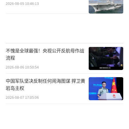
2026-08-05 10:46:13
不愧是全球最强！央视公开反航母作战
流程
2026-08-06 10:50:54
中国军队坚决反制任何闹海图谋 捍卫黄
岩岛主权
2026-08-07 17:05:06