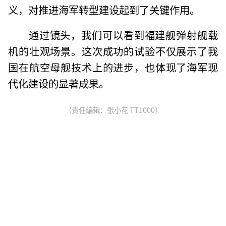
义，对推进海军转型建设起到了关键作用。
通过镜头，我们可以看到福建舰弹射舰载
机的壮观场景。这次成功的试验不仅展示了我
国在航空母舰技术上的进步，也体现了海军现
代化建设的显著成果。
（责任编辑：张小花 TT1000）