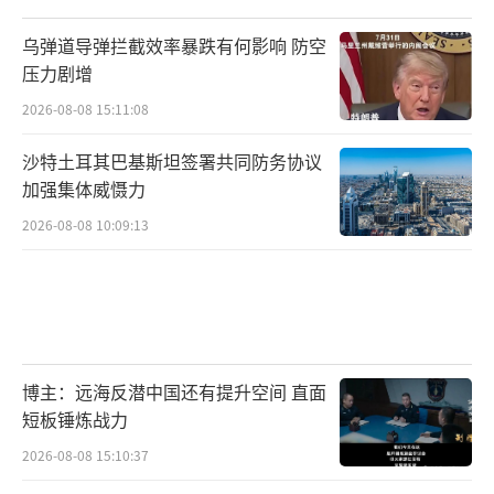
乌弹道导弹拦截效率暴跌有何影响 防空
压力剧增
2026-08-08 15:11:08
沙特土耳其巴基斯坦签署共同防务协议
加强集体威慑力
2026-08-08 10:09:13
博主：远海反潜中国还有提升空间 直面
短板锤炼战力
2026-08-08 15:10:37