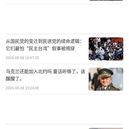
从国民党的变迁到民进党的续命逻辑：
它们最怕“民主台湾”叙事被揭穿
2026-08-08 10:47:35
乌克兰还能加入北约吗 童话听够了，该
醒醒了。
2026-08-08 13:24:48