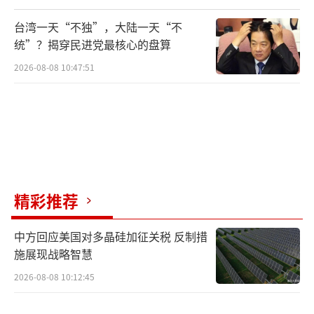
台湾一天“不独”，大陆一天“不
统”？揭穿民进党最核心的盘算
2026-08-08 10:47:51
精彩推荐
中方回应美国对多晶硅加征关税 反制措
施展现战略智慧
2026-08-08 10:12:45