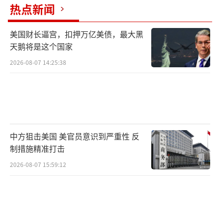
热点新闻
美国财长逼宫，扣押万亿美债，最大黑
天鹅将是这个国家
2026-08-07 14:25:38
中方狙击美国 美官员意识到严重性 反
制措施精准打击
2026-08-07 15:59:12