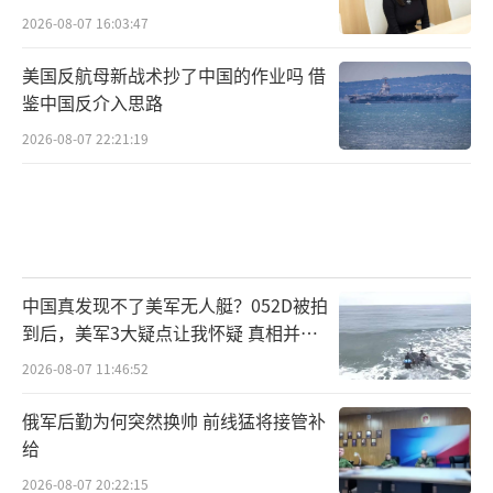
2026-08-07 16:03:47
美国反航母新战术抄了中国的作业吗 借
鉴中国反介入思路
2026-08-07 22:21:19
中国真发现不了美军无人艇？052D被拍
到后，美军3大疑点让我怀疑 真相并非
如此
2026-08-07 11:46:52
俄军后勤为何突然换帅 前线猛将接管补
给
2026-08-07 20:22:15