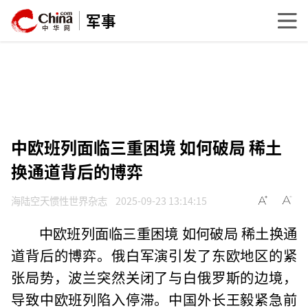
军事
中欧班列面临三重困境 如何破局 稀土
换通道背后的博弈
海陆空天惯性世界杂志
2025-09-23 13:14:15
中欧班列面临三重困境 如何破局 稀土换通
道背后的博弈。俄白军演引发了东欧地区的紧
张局势，波兰突然关闭了与白俄罗斯的边境，
导致中欧班列陷入停滞。中国外长王毅紧急前