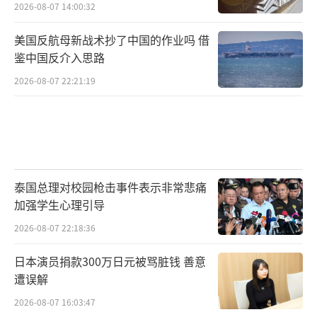
2026-08-07 14:00:32
美国反航母新战术抄了中国的作业吗 借
鉴中国反介入思路
2026-08-07 22:21:19
泰国总理对校园枪击事件表示非常悲痛
加强学生心理引导
2026-08-07 22:18:36
日本演员捐款300万日元被骂脏钱 善意
遭误解
2026-08-07 16:03:47